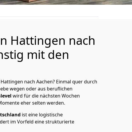
n Hattingen nach
stig mit den
 Hattingen nach Aachen? Einmal quer durch
Liebe wegen oder aus beruflichen
level
wird für die nächsten Wochen
 Momente eher selten werden.
tschland
ist eine logistische
ert im Vorfeld eine strukturierte