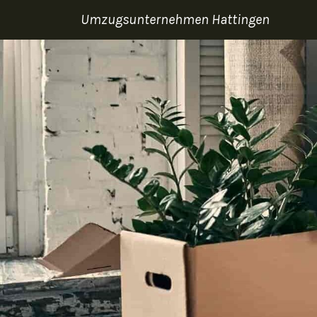
Umzugsunternehmen Hattingen