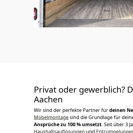
Privat oder gewerblich? 
Aachen
Wir sind der perfekte Partner für
deinen Ne
Möbelmontage
sind die Grundlage für dein
Ansprüche zu 100 % umsetzt
. Seit über 3
Haushaltsauflösungen
und
Entrümpelunge