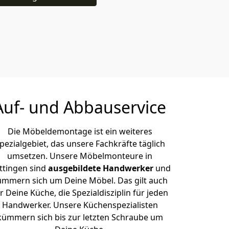
Auf- und Abbauservice
Die Möbeldemontage ist ein weiteres
pezialgebiet, das unsere Fachkräfte täglich
umsetzen. Unsere Möbelmonteure in
ttingen sind
ausgebildete Handwerker
und
ümmern sich um Deine Möbel. Das gilt auch
r Deine Küche, die Spezialdisziplin für jeden
Handwerker. Unsere Küchenspezialisten
kümmern sich bis zur letzten Schraube um