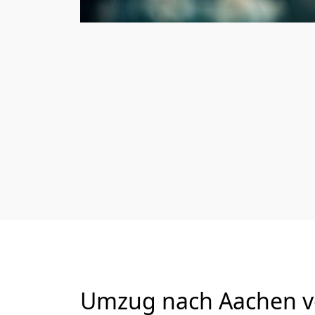
Umzug nach Aachen vo