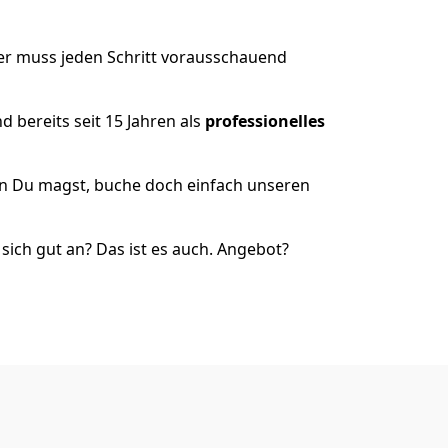
er muss jeden Schritt vorausschauend
 bereits seit 15 Jahren als
professionelles
nn Du magst, buche doch einfach unseren
ich gut an? Das ist es auch. Angebot?