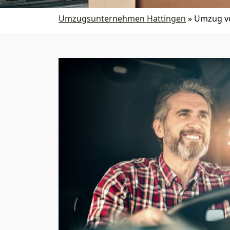
Umzugsunternehmen Hattingen
»
Umzug vo