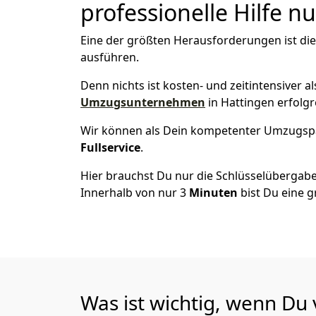
professionelle Hilfe n
Eine der größten Herausforderungen ist di
ausführen.
Denn nichts ist kosten- und zeitintensiver 
Umzugsunternehmen
in Hattingen erfolg
Wir können als Dein kompetenter Umzugsp
Fullservice
.
Hier brauchst Du nur die Schlüsselübergabe
Innerhalb von nur 3
Minuten
bist Du eine g
Was ist wichtig, wenn Du