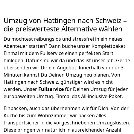
Umzug von
Hattingen
nach Schweiz
–
die preiswerteste Alternative wählen
Du möchtest reibungslos und stressfrei in ein neues
Abenteuer starten? Dann buche unser Komplettpaket.
Einmal mit dem Fullservice einen perfekten Start
hinlegen. Dafür sind wir da und das ist unser Job. Gerne
übersenden wir Dir ein Angebot. Innerhalb von nur
3
Minuten kannst Du Deinen Umzug neu planen. Von
Hattingen
nach
Schweiz
, günstiger wird es nicht
werden.
Unser
Fullservice
für Deinen Umzug für jeden
europaweiten Umzug. Einmal das All-inclusive-Paket.
Einpacken,
auch das übernehmen wir für Dich. Von der
Küche bis zum Wohnzimmer, wir packen alles
transportsicher in die vorgeschriebenen Umzugskisten.
Diese bringen wir natürlich in ausreichender Anzahl