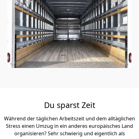
Du sparst Zeit
Während der täglichen Arbeitszeit und dem alltäglichen
Stress einen Umzug in ein anderes europäisches Land
organisieren? Sehr schwierig und eigentlich als