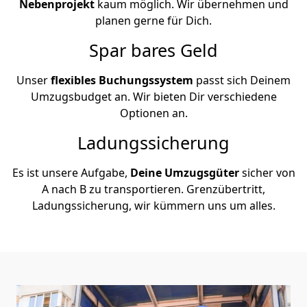
Nebenprojekt
kaum möglich. Wir übernehmen und
planen gerne für Dich.
Spar bares Geld
Unser
flexibles Buchungssystem
passt sich Deinem
Umzugsbudget an. Wir bieten Dir verschiedene
Optionen an.
Ladungssicherung
Es ist unsere Aufgabe,
Deine Umzugsgüter
sicher von
A nach B zu transportieren. Grenzübertritt,
Ladungssicherung, wir kümmern uns um alles.