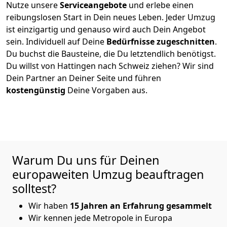
Nutze unsere
Serviceangebote
und erlebe einen
reibungslosen Start in Dein neues Leben.
Jeder Umzug
ist einzigartig und genauso wird auch Dein Angebot
sein. Individuell auf Deine
Bedürfnisse zugeschnitten
.
Du buchst die Bausteine, die Du letztendlich benötigst.
Du willst von
Hattingen
nach Schweiz
ziehen? Wir sind
Dein Partner an Deiner Seite und führen
kostengünstig
Deine Vorgaben aus.
Warum Du uns für Deinen
europaweiten Umzug beauftragen
solltest?
Wir haben
15 Jahren an Erfahrung gesammelt
Wir kennen jede Metropole in Europa