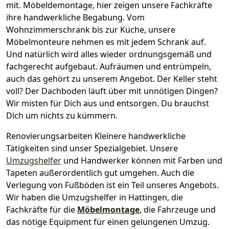
mit.
Möbeldemontage,
hier zeigen unsere Fachkräfte
ihre handwerkliche Begabung. Vom
Wohnzimmerschrank bis zur Küche, unsere
Möbelmonteure nehmen es mit jedem Schrank auf.
Und natürlich wird alles wieder ordnungsgemäß und
fachgerecht aufgebaut.
Aufräumen und entrümpeln,
auch das gehört zu unserem Angebot. Der Keller steht
voll? Der Dachboden läuft über mit unnötigen Dingen?
Wir misten für Dich aus und entsorgen. Du brauchst
Dich um nichts zu kümmern.
Renovierungsarbeiten
Kleinere handwerkliche
Tätigkeiten sind unser Spezialgebiet. Unsere
Umzugshelfer
und Handwerker können mit Farben und
Tapeten außerordentlich gut umgehen. Auch die
Verlegung von Fußböden ist ein Teil unseres Angebots.
Wir haben die Umzugshelfer in
Hattingen
, die
Fachkräfte für die
Möbelmontage
, die Fahrzeuge und
das nötige Equipment für einen gelungenen Umzug.