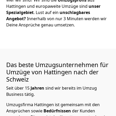
Hattingen
und europaweite Umzüge sind
unser
Spezialgebiet
. Lust auf ein
unschlagbares
Angebot?
Innerhalb von nur
3
Minuten werden wir
Deine Ansprüche genau umsetzen.
Das beste Umzugsunternehmen für
Umzüge von
Hattingen
nach der
Schweiz
Seit über
15
Jahren
sind wir bereits im Umzug
Business tätig.
Umzugsfirma Hattingen
ist gemeinsam mit den
Ansprüchen sowie
Bedürfnissen
der Kunden