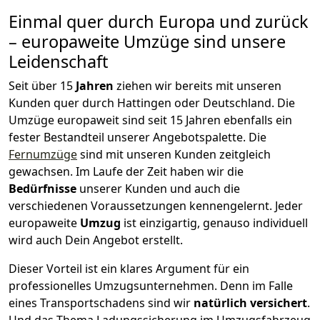
Einmal quer durch Europa und zurück
– europaweite Umzüge sind unsere
Leidenschaft
Seit über
15
Jahren
ziehen wir bereits mit unseren
Kunden quer durch
Hattingen
oder Deutschland. Die
Umzüge europaweit sind seit
15
Jahren ebenfalls ein
fester Bestandteil unserer Angebotspalette. Die
Fernumzüge
sind mit unseren Kunden zeitgleich
gewachsen.
Im Laufe der Zeit haben wir die
Bedürfnisse
unserer Kunden und auch die
verschiedenen Voraussetzungen kennengelernt. Jeder
europaweite
Umzug
ist einzigartig, genauso individuell
wird auch Dein Angebot erstellt.
Dieser Vorteil ist ein klares Argument für ein
professionelles Umzugsunternehmen. Denn im Falle
eines Transportschadens sind wir
natürlich versichert
.