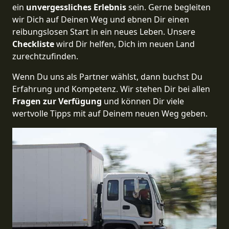
ein
unvergessliches Erlebnis
sein. Gerne begleiten
wir Dich auf Deinen Weg und ebnen Dir einen
reibungslosen Start in ein neues Leben.
Unsere
Checkliste
wird Dir helfen, Dich im neuen Land
zurechtzufinden.
Wenn Du uns als Partner wählst, dann buchst Du
Erfahrung und Kompetenz. Wir stehen Dir bei allen
Fragen zur Verfügung
und können Dir viele
wertvolle Tipps mit auf Deinem neuen Weg geben.