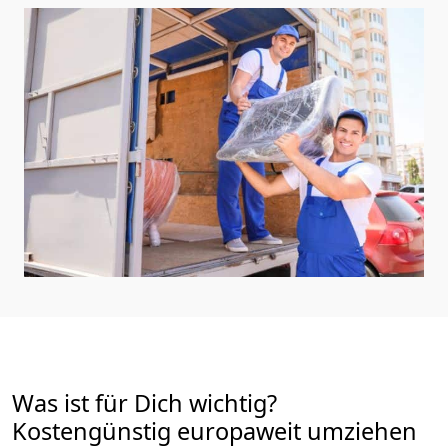
Was ist für Dich wichtig?
Kostengünstig europaweit umziehen