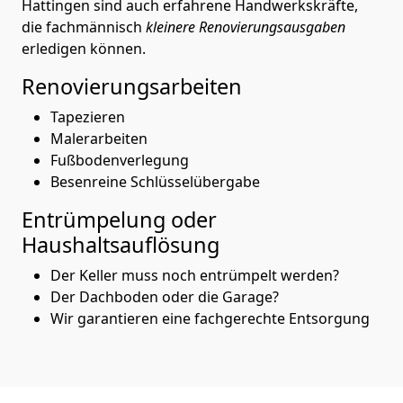
Hattingen sind auch erfahrene Handwerkskräfte,
die fachmännisch
kleinere Renovierungsausgaben
erledigen können.
Renovierungsarbeiten
Tapezieren
Malerarbeiten
Fußbodenverlegung
Besenreine Schlüsselübergabe
Entrümpelung oder
Haushaltsauflösung
Der Keller muss noch entrümpelt werden?
Der Dachboden oder die Garage?
Wir garantieren eine fachgerechte Entsorgung