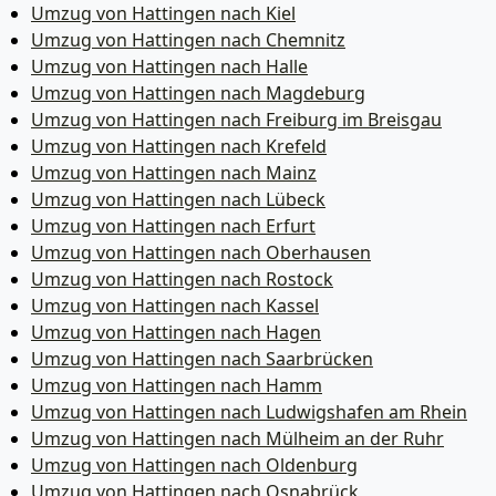
Umzug von Hattingen nach Kiel
Umzug von Hattingen nach Chemnitz
Umzug von Hattingen nach Halle
Umzug von Hattingen nach Magdeburg
Umzug von Hattingen nach Freiburg im Breisgau
Umzug von Hattingen nach Krefeld
Umzug von Hattingen nach Mainz
Umzug von Hattingen nach Lübeck
Umzug von Hattingen nach Erfurt
Umzug von Hattingen nach Oberhausen
Umzug von Hattingen nach Rostock
Umzug von Hattingen nach Kassel
Umzug von Hattingen nach Hagen
Umzug von Hattingen nach Saarbrücken
Umzug von Hattingen nach Hamm
Umzug von Hattingen nach Ludwigshafen am Rhein
Umzug von Hattingen nach Mülheim an der Ruhr
Umzug von Hattingen nach Oldenburg
Umzug von Hattingen nach Osnabrück