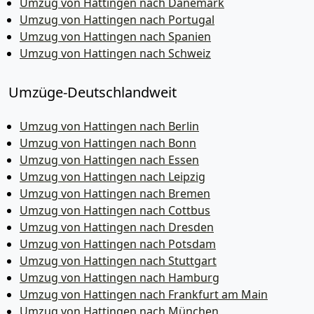
Umzug von Hattingen nach Dänemark
Umzug von Hattingen nach Portugal
Umzug von Hattingen nach Spanien
Umzug von Hattingen nach Schweiz
Umzüge-Deutschlandweit
Umzug von Hattingen nach Berlin
Umzug von Hattingen nach Bonn
Umzug von Hattingen nach Essen
Umzug von Hattingen nach Leipzig
Umzug von Hattingen nach Bremen
Umzug von Hattingen nach Cottbus
Umzug von Hattingen nach Dresden
Umzug von Hattingen nach Potsdam
Umzug von Hattingen nach Stuttgart
Umzug von Hattingen nach Hamburg
Umzug von Hattingen nach Frankfurt am Main
Umzug von Hattingen nach München