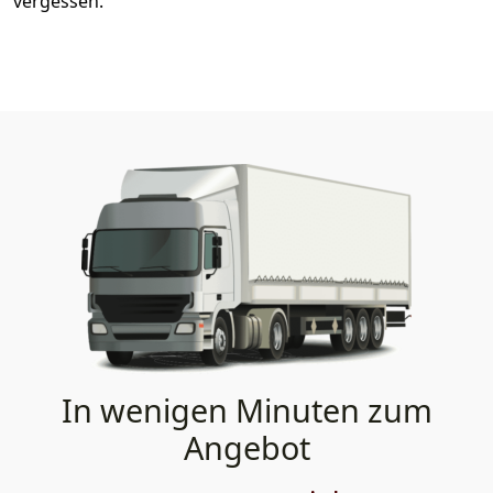
vergessen.
In wenigen Minuten zum
Angebot