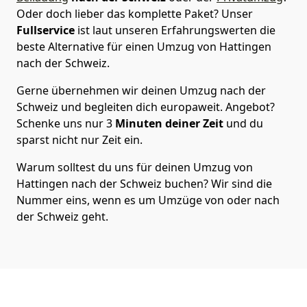
Oder doch lieber das komplette Paket? Unser
Fullservice
ist laut unseren Erfahrungswerten die
beste Alternative für einen Umzug von
Hattingen
nach der Schweiz
.
Gerne übernehmen wir deinen Umzug nach der
Schweiz und begleiten dich europaweit. Angebot?
Schenke uns nur
3
Minuten deiner Zeit
und du
sparst nicht nur Zeit ein.
Warum solltest du uns für deinen Umzug von
Hattingen
nach der Schweiz
buchen? Wir sind die
Nummer eins, wenn es um Umzüge von oder nach
der Schweiz geht.