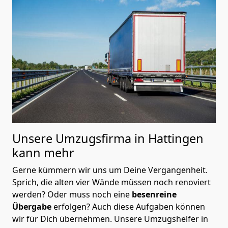
Unsere Umzugsfirma in Hattingen
kann mehr
Gerne kümmern wir uns um Deine Vergangenheit.
Sprich, die alten vier Wände müssen noch renoviert
werden? Oder muss noch eine
besenreine
Übergabe
erfolgen? Auch diese Aufgaben können
wir für Dich übernehmen. Unsere Umzugshelfer in