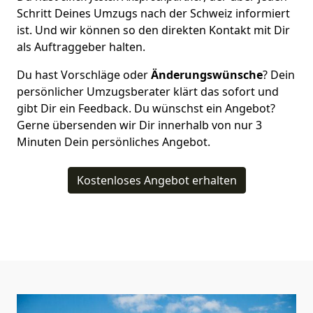
Schritt Deines Umzugs nach der Schweiz informiert
ist. Und wir können so den direkten Kontakt mit Dir
als Auftraggeber halten.
Du hast Vorschläge oder
Änderungswünsche
? Dein
persönlicher Umzugsberater klärt das sofort und
gibt Dir ein Feedback. Du wünschst ein Angebot?
Gerne übersenden wir Dir innerhalb von nur
3
Minuten Dein persönliches Angebot.
Kostenloses Angebot erhalten