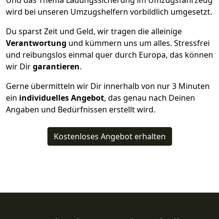
Und das Thema Ladungssicherung im Umzugsfahrzeug
wird bei unseren Umzugshelfern vorbildlich umgesetzt.
Du sparst Zeit und Geld, wir tragen die alleinige
Verantwortung
und kümmern uns um alles. Stressfrei
und reibungslos einmal quer durch Europa, das können
wir Dir
garantieren
.
Gerne übermitteln wir Dir innerhalb von nur
3
Minuten
ein
individuelles Angebot
, das genau nach Deinen
Angaben und Bedürfnissen erstellt wird.
Kostenloses Angebot erhalten