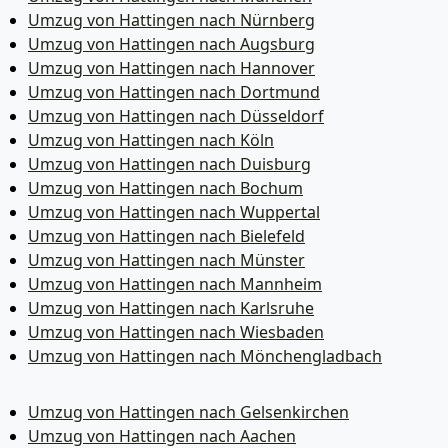
Umzug von Hattingen nach Nürnberg
Umzug von Hattingen nach Augsburg
Umzug von Hattingen nach Hannover
Umzug von Hattingen nach Dortmund
Umzug von Hattingen nach Düsseldorf
Umzug von Hattingen nach Köln
Umzug von Hattingen nach Duisburg
Umzug von Hattingen nach Bochum
Umzug von Hattingen nach Wuppertal
Umzug von Hattingen nach Bielefeld
Umzug von Hattingen nach Münster
Umzug von Hattingen nach Mannheim
Umzug von Hattingen nach Karlsruhe
Umzug von Hattingen nach Wiesbaden
Umzug von Hattingen nach Mönchen­gladbach
Umzug von Hattingen nach Gelsenkirchen
Umzug von Hattingen nach Aachen