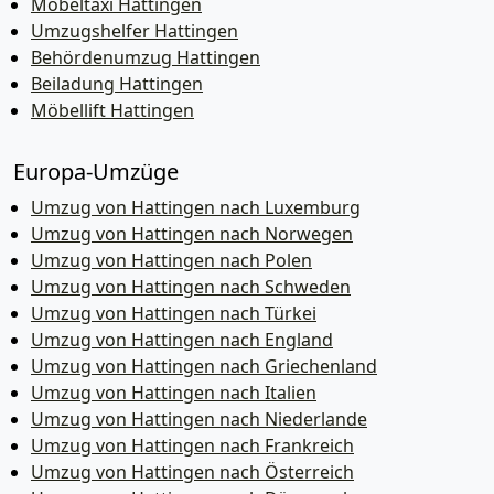
Möbeltaxi Hattingen
Umzugshelfer Hattingen
Behördenumzug Hattingen
Beiladung Hattingen
Möbellift Hattingen
Europa-Umzüge
Umzug von Hattingen nach Luxemburg
Umzug von Hattingen nach Norwegen
Umzug von Hattingen nach Polen
Umzug von Hattingen nach Schweden
Umzug von Hattingen nach Türkei
Umzug von Hattingen nach England
Umzug von Hattingen nach Griechenland
Umzug von Hattingen nach Italien
Umzug von Hattingen nach Niederlande
Umzug von Hattingen nach Frankreich
Umzug von Hattingen nach Österreich