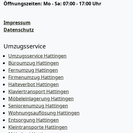
Öffnungszeiten:
Mo - Sa: 07:00 - 17:00 Uhr
Impressum
Datenschutz
Umzugsservice
Umzugsservice Hattingen
Büroumzug Hattingen
Fernumzug Hattingen
Firmenumzug Hattingen
Halteverbot Hattingen
Klaviertransport Hattingen
Möbeleinlagerung Hattingen
Seniorenumzug Hattingen
Wohnungsauflösung Hattingen
Entsorgung Hattingen
Kleintransporte Hattingen