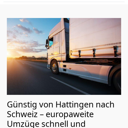
Günstig von
Hattingen
nach
Schweiz
– europaweite
Umzüge schnell und