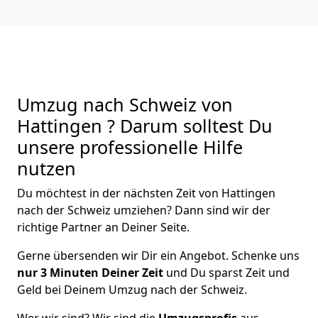
Umzug nach Schweiz von
Hattingen ? Darum solltest Du
unsere professionelle Hilfe
nutzen
Du möchtest in der nächsten Zeit von
Hattingen
nach der Schweiz
umziehen? Dann sind wir der
richtige Partner an Deiner Seite.
Gerne übersenden wir Dir ein Angebot. Schenke uns
nur
3
Minuten Deiner Zeit
und Du sparst Zeit und
Geld bei Deinem Umzug nach der Schweiz.
Wer wir sind? Wir sind die
Umzugsprofis
aus