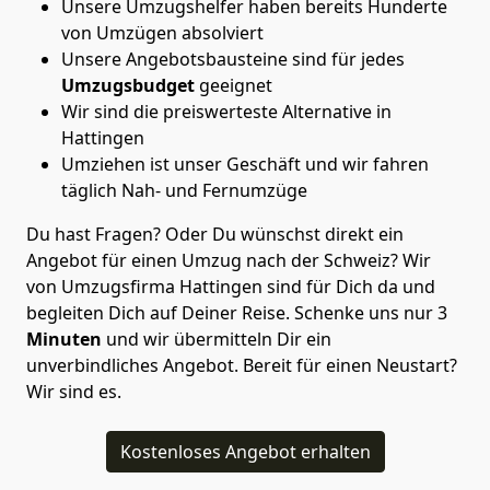
Unsere Umzugshelfer haben bereits Hunderte
von Umzügen absolviert
Unsere Angebotsbausteine sind für jedes
Umzugsbudget
geeignet
Wir sind die preiswerteste Alternative in
Hattingen
Umziehen ist unser Geschäft und wir fahren
täglich Nah- und Fernumzüge
Du hast Fragen? Oder Du wünschst direkt ein
Angebot für einen Umzug nach der Schweiz? Wir
von
Umzugsfirma Hattingen
sind für Dich da und
begleiten Dich auf Deiner Reise. Schenke uns nur
3
Minuten
und wir übermitteln Dir ein
unverbindliches Angebot. Bereit für einen Neustart?
Wir sind es.
Kostenloses Angebot erhalten