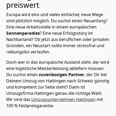
preiswert
Europa wird eins und vieles einfacher, neue Wege
sind plötzlich möglich. Du suchst einen Neuanfang?
Eine neue Arbeitsstelle in einem europäischen
Sonnenparadies
? Eine neue Erfolgsstory im
Nachbarland? Ob jetzt aus beruflichen oder privaten
Gründen, ein Neustart sollte immer stressfrei und
reibungslos verlaufen.
Doch wer in das europäische Ausland zieht, der wird
eine logistische Meisterleistung abliefern müssen.
Du suchst einen
zuverlässigen Partner
, der Dir bei
Deinem Umzug von Hattingen nach Schweiz günstig
und kompetent zur Seite steht? Dann ist
Umzugsfirma Hattingen
genau die richtige Wahl.
Wir sind das
Umzugsunternehmen Hattingen
mit
100 % Festpreisgarantie.