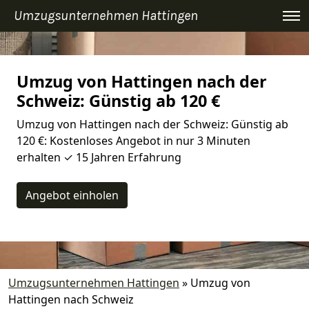
Umzugsunternehmen Hattingen
Umzug von Hattingen nach der
Schweiz: Günstig ab 120 €
Umzug von Hattingen nach der Schweiz: Günstig ab
120 €: Kostenloses Angebot in nur 3 Minuten
erhalten ✓ 15 Jahren Erfahrung
Angebot einholen
Umzugsunternehmen Hattingen
»
Umzug von
Hattingen nach Schweiz