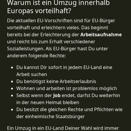
Warum ist ein Umzug innerhalb
Europas vorteilhaft?
Die aktuellen EU-Vorschriften sind für EU-Bürger
vorteilhaft und erleichtern vieles. Das beginnt
bereits bei der Erleichterung der
Arbeitsaufnahme
und reicht bis zum Erhalt verschiedener
Sozialleistungen. Als EU-Bürger hast Du unter
anderem folgende Rechte:
Du kannst Dir sofort in jedem EU-Land eine
Arbeit suchen
Du benötigst keine Arbeitserlaubnis
Wohnen und arbeiten ist problemlos möglich
Selbst wenn der
Job
endet, darfst Du weiterhin
in der neuen Heimat bleiben
Du besitzt die gleichen Rechte und Pflichten wie
der einheimische Staatsbürger
Ein Umzug in ein EU-Land Deiner Wahl wird immer