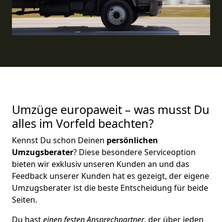
Umzüge europaweit – was musst Du
alles im Vorfeld beachten?
Kennst Du schon Deinen
persönlichen
Umzugsberater
? Diese besondere Serviceoption
bieten wir exklusiv unseren Kunden an und das
Feedback unserer Kunden hat es gezeigt, der eigene
Umzugsberater ist die beste Entscheidung für beide
Seiten.
Du hast
einen festen Ansprechpartner
, der über jeden