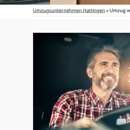
Umzugsunternehmen Hattingen
»
Umzug vo