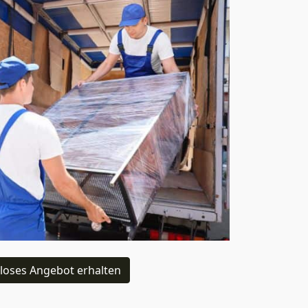
loses Angebot erhalten