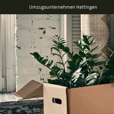
Umzugsunternehmen Hattingen