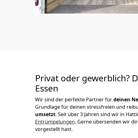
Privat oder gewerblich? 
Essen
Wir sind der perfekte Partner für
deinen Ne
Grundlage für deinen stressfreien und reib
umsetzt
. Seit über 3 Jahren sind wir in H
Entrümpelungen
.
Gerne übersenden wir dir 
vorgestellt hast.