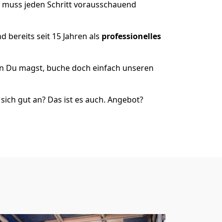
r muss jeden Schritt vorausschauend
 bereits seit 15 Jahren als
professionelles
nn Du magst, buche doch einfach unseren
ich gut an? Das ist es auch. Angebot?