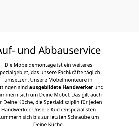
Auf- und Abbauservice
Die Möbeldemontage ist ein weiteres
pezialgebiet, das unsere Fachkräfte täglich
umsetzen. Unsere Möbelmonteure in
ttingen sind
ausgebildete Handwerker
und
ümmern sich um Deine Möbel. Das gilt auch
r Deine Küche, die Spezialdisziplin für jeden
Handwerker. Unsere Küchenspezialisten
kümmern sich bis zur letzten Schraube um
Deine Küche.