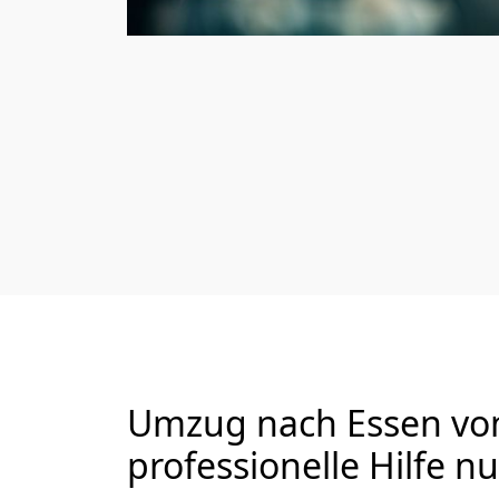
Umzug nach Essen von
professionelle Hilfe n