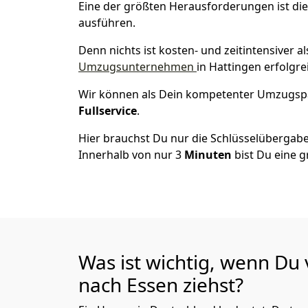
Eine der größten Herausforderungen ist die
ausführen.
Denn nichts ist kosten- und zeitintensiver 
Umzugsunternehmen
in Hattingen erfolgr
Wir können als Dein kompetenter Umzugsp
Fullservice
.
Hier brauchst Du nur die Schlüsselübergabe
Innerhalb von nur 3
Minuten
bist Du eine g
Was ist wichtig, wenn Du
nach
Essen
ziehst?