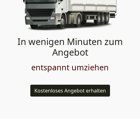
In wenigen Minuten zum
Angebot
entspannt umziehen
Kostenloses Angebot erhalten