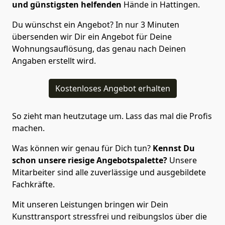
und günstigsten helfenden
Hände in Hattingen.
Du wünschst ein Angebot? In nur 3 Minuten
übersenden wir Dir ein Angebot für Deine
Wohnungsauflösung, das genau nach Deinen
Angaben erstellt wird.
Kostenloses Angebot erhalten
So zieht man heutzutage um. Lass das mal die Profis
machen.
Was können wir genau für Dich tun?
Kennst Du
schon unsere riesige Angebotspalette?
Unsere
Mitarbeiter sind alle zuverlässige und ausgebildete
Fachkräfte.
Mit unseren Leistungen bringen wir Dein
Kunsttransport stressfrei und reibungslos über die