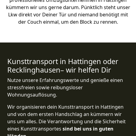
professionelles Umzugsunternehmen in Hattingen
kümmern wir uns gerne darum. Pünktlich steht unser
Lkw direkt vor Deiner Tür und niemand benötigt mit
der Couch einmal, um den Block zu rennen.
Kunsttransport in Hattingen oder
Recklinghausen– wir helfen Dir
Nutze unsere Erfahrungswerte und genieße einen
stressfreien sowie reibungsloser
Wohnungsauflösung.
Wir organisieren dein Kunsttransport in Hattingen
und von dem ersten Handschlag an kümmern wir
uns um alles. Die Verantwortung und die Sicherheit
eines Kunsttransportes
sind bei uns in guten