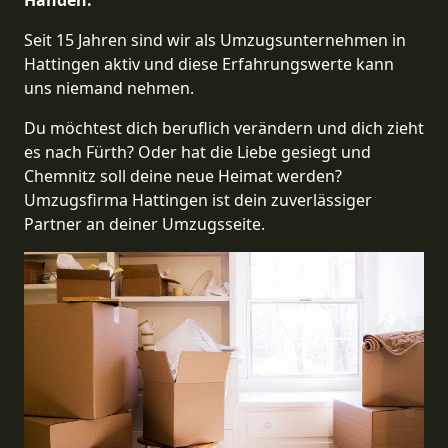
Händen.
Seit 15 Jahren sind wir als Umzugsunternehmen in
Hattingen aktiv und diese Erfahrungswerte kann
uns niemand nehmen.
Du möchtest dich beruflich verändern und dich zieht
es nach Fürth? Oder hat die Liebe gesiegt und
Chemnitz soll deine neue Heimat werden?
Umzugsfirma Hattingen ist dein zuverlässiger
Partner an deiner Umzugsseite.