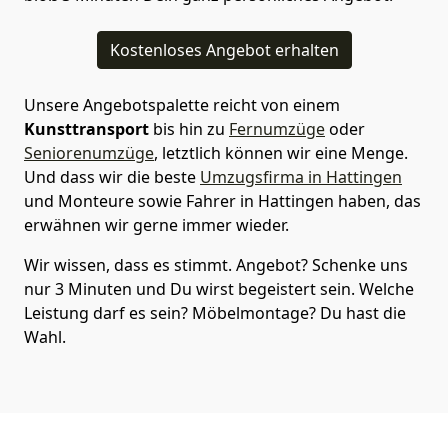
Kostenloses Angebot erhalten
Unsere Angebotspalette reicht von einem
Kunsttransport
bis hin zu
Fernumzüge
oder
Seniorenumzüge
, letztlich können wir eine Menge.
Und dass wir die beste
Umzugsfirma in Hattingen
und Monteure sowie Fahrer in Hattingen haben, das
erwähnen wir gerne immer wieder.
Wir wissen, dass es stimmt. Angebot? Schenke uns
nur 3 Minuten und Du wirst begeistert sein. Welche
Leistung darf es sein? Möbelmontage? Du hast die
Wahl.