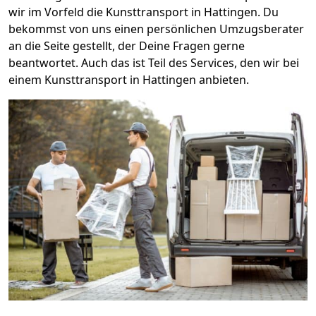
wir im Vorfeld die Kunsttransport in Hattingen. Du
bekommst von uns einen persönlichen Umzugsberater
an die Seite gestellt, der Deine Fragen gerne
beantwortet. Auch das ist Teil des Services, den wir bei
einem Kunsttransport in Hattingen anbieten.