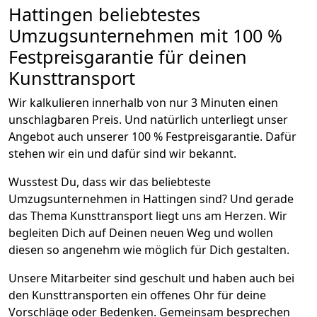
Hattingen beliebtestes
Umzugsunternehmen mit 100 %
Festpreisgarantie für deinen
Kunsttransport
Wir kalkulieren innerhalb von nur 3 Minuten einen
unschlagbaren Preis. Und natürlich unterliegt unser
Angebot auch unserer 100 % Festpreisgarantie. Dafür
stehen wir ein und dafür sind wir bekannt.
Wusstest Du, dass wir das beliebteste
Umzugsunternehmen in Hattingen sind? Und gerade
das Thema Kunsttransport liegt uns am Herzen. Wir
begleiten Dich auf Deinen neuen Weg und wollen
diesen so angenehm wie möglich für Dich gestalten.
Unsere Mitarbeiter sind geschult und haben auch bei
den Kunsttransporten ein offenes Ohr für deine
Vorschläge oder Bedenken. Gemeinsam besprechen