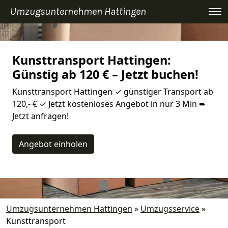
Umzugsunternehmen Hattingen
Kunsttransport Hattingen:
Günstig ab 120 € – Jetzt buchen!
Kunsttransport Hattingen ✓ günstiger Transport ab
120,- € ✓ Jetzt kostenloses Angebot in nur 3 Min ➨
Jetzt anfragen!
Angebot einholen
Umzugsunternehmen Hattingen
»
Umzugsservice
»
Kunsttransport