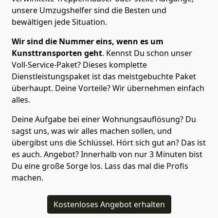
unsere Umzugshelfer sind die Besten und
bewältigen jede Situation.
Wir sind die Nummer eins, wenn es um
Kunsttransporten geht
. Kennst Du schon unser
Voll-Service-Paket? Dieses komplette
Dienstleistungspaket ist das meistgebuchte Paket
überhaupt. Deine Vorteile? Wir übernehmen einfach
alles.
Deine Aufgabe bei einer Wohnungsauflösung? Du
sagst uns, was wir alles machen sollen, und
übergibst uns die Schlüssel. Hört sich gut an? Das ist
es auch. Angebot? Innerhalb von nur 3 Minuten bist
Du eine große Sorge los. Lass das mal die Profis
machen.
Kostenloses Angebot erhalten