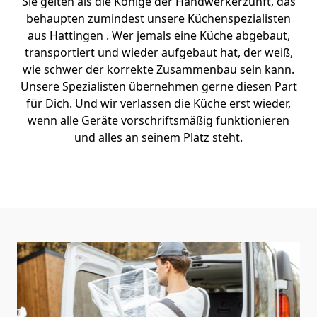
Sie gelten als die Könige der Handwerkerzunft, das
behaupten zumindest unsere Küchenspezialisten
aus Hattingen . Wer jemals eine Küche abgebaut,
transportiert und wieder aufgebaut hat, der weiß,
wie schwer der korrekte Zusammenbau sein kann.
Unsere Spezialisten übernehmen gerne diesen Part
für Dich. Und wir verlassen die Küche erst wieder,
wenn alle Geräte vorschriftsmäßig funktionieren
und alles an seinem Platz steht.