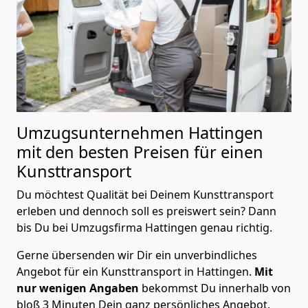
Umzugsunternehmen Hattingen
mit den besten Preisen für einen
Kunsttransport
Du möchtest Qualität bei Deinem Kunsttransport
erleben und dennoch soll es preiswert sein? Dann
bis Du bei Umzugsfirma Hattingen genau richtig.
Gerne übersenden wir Dir ein unverbindliches
Angebot für ein Kunsttransport in Hattingen.
Mit
nur wenigen Angaben
bekommst Du innerhalb von
bloß 3 Minuten Dein ganz persönliches Angebot.