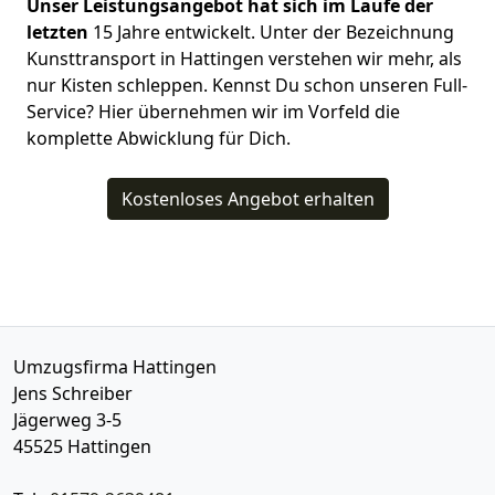
Unser Leistungsangebot hat sich im Laufe der
letzten
15 Jahre entwickelt. Unter der Bezeichnung
Kunsttransport in Hattingen verstehen wir mehr, als
nur Kisten schleppen. Kennst Du schon unseren Full-
Service? Hier übernehmen wir im Vorfeld die
komplette Abwicklung für Dich.
Kostenloses Angebot erhalten
Umzugsfirma Hattingen
Jens Schreiber
Jägerweg 3-5
45525
Hattingen