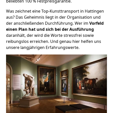
beliebten 100 % Festpreisgarantie.
Was zeichnet eine Top-Kunsttransport in Hattingen
aus? Das Geheimnis liegt in der Organisation und
der anschließenden Durchführung. Wer im
Vorfeld
einen Plan hat und sich bei der Ausführung
daranhält, der wird die Worte stressfrei sowie
reibungslos erreichen. Und genau hier helfen uns
unsere langjährigen Erfahrungswerte.