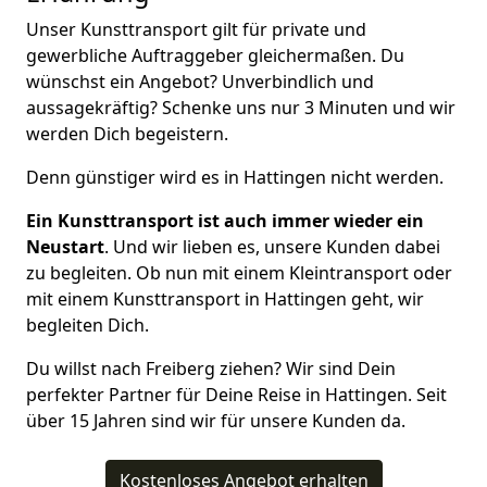
Unser Kunsttransport gilt für private und
gewerbliche Auftraggeber gleichermaßen. Du
wünschst ein Angebot? Unverbindlich und
aussagekräftig? Schenke uns nur 3 Minuten und wir
werden Dich begeistern.
Denn günstiger wird es in Hattingen nicht werden.
Ein Kunsttransport ist auch immer wieder ein
Neustart
. Und wir lieben es, unsere Kunden dabei
zu begleiten. Ob nun mit einem Kleintransport oder
mit einem Kunsttransport in Hattingen geht, wir
begleiten Dich.
Du willst nach Freiberg ziehen? Wir sind Dein
perfekter Partner für Deine Reise in Hattingen. Seit
über 15 Jahren sind wir für unsere Kunden da.
Kostenloses Angebot erhalten