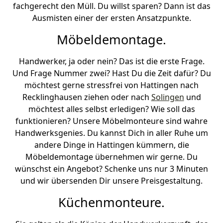
fachgerecht den Müll. Du willst sparen? Dann ist das
Ausmisten einer der ersten Ansatzpunkte.
Möbeldemontage.
Handwerker, ja oder nein? Das ist die erste Frage.
Und Frage Nummer zwei? Hast Du die Zeit dafür? Du
möchtest gerne stressfrei von Hattingen nach
Recklinghausen ziehen oder nach
Solingen
und
möchtest alles selbst erledigen? Wie soll das
funktionieren? Unsere Möbelmonteure sind wahre
Handwerksgenies. Du kannst Dich in aller Ruhe um
andere Dinge in Hattingen kümmern, die
Möbeldemontage übernehmen wir gerne. Du
wünschst ein Angebot? Schenke uns nur 3 Minuten
und wir übersenden Dir unsere Preisgestaltung.
Küchenmonteure.