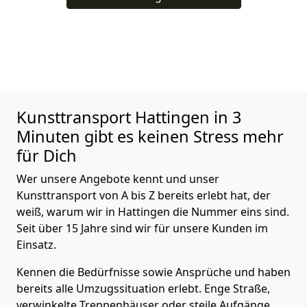
Kunsttransport
Hattingen in 3
Minuten gibt es keinen Stress mehr
für Dich
Wer unsere Angebote kennt und unser
Kunsttransport von A bis Z bereits erlebt hat, der
weiß, warum wir in Hattingen die Nummer eins sind.
Seit über 15 Jahre sind wir für unsere Kunden im
Einsatz.
Kennen die Bedürfnisse sowie Ansprüche und haben
bereits alle Umzugssituation erlebt. Enge Straße,
verwinkelte Treppenhäuser oder steile Aufgänge,