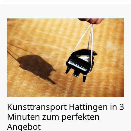
Kunsttransport Hattingen in 3
Minuten zum perfekten
Angebot