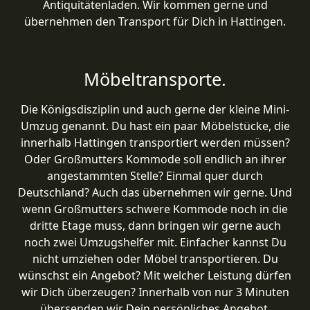
Antiquitätenladen. Wir kommen gerne und
übernehmen den Transport für Dich in Hattingen.
Möbeltransporte.
Die Königsdisziplin und auch gerne der kleine Mini-
Umzug genannt. Du hast ein paar Möbelstücke, die
innerhalb Hattingen transportiert werden müssen?
Oder Großmutters Kommode soll endlich an ihrer
angestammten Stelle? Einmal quer durch
Deutschland? Auch das übernehmen wir gerne. Und
wenn Großmutters schwere Kommode noch in die
dritte Etage muss, dann bringen wir gerne auch
noch zwei Umzugshelfer mit. Einfacher kannst Du
nicht umziehen oder Möbel transportieren. Du
wünschst ein Angebot? Mit welcher Leistung dürfen
wir Dich überzeugen? Innerhalb von nur 3 Minuten
übersenden wir Dein persönliches Angebot.