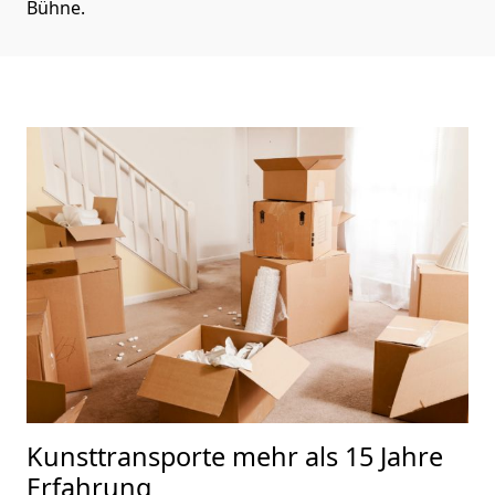
Bühne.
Kunsttransporte
mehr als 15 Jahre
Erfahrung