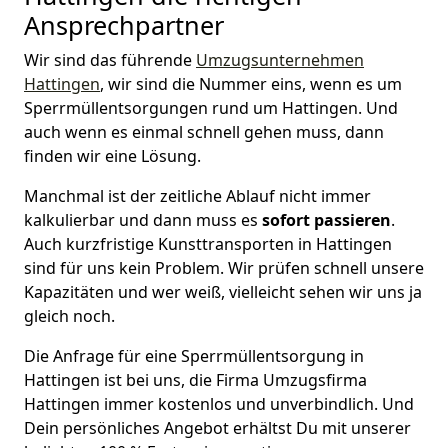
Ansprechpartner
Wir sind das führende
Umzugsunternehmen
Hattingen
, wir sind die Nummer eins, wenn es um
Sperrmüllentsorgungen rund um Hattingen. Und
auch wenn es einmal schnell gehen muss, dann
finden wir eine Lösung.
Manchmal ist der zeitliche Ablauf nicht immer
kalkulierbar und dann muss es
sofort passieren
.
Auch kurzfristige Kunsttransporten in Hattingen
sind für uns kein Problem. Wir prüfen schnell unsere
Kapazitäten und wer weiß, vielleicht sehen wir uns ja
gleich noch.
Die Anfrage für eine Sperrmüllentsorgung in
Hattingen ist bei uns, die Firma Umzugsfirma
Hattingen immer kostenlos und unverbindlich. Und
Dein persönliches Angebot erhältst Du mit unserer