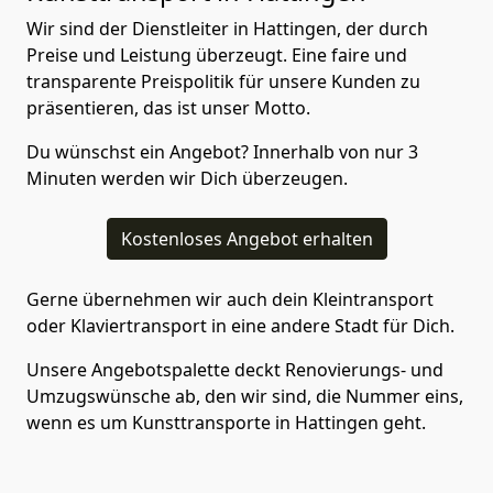
Wir sind der Dienstleiter in Hattingen, der durch
Preise und Leistung überzeugt. Eine faire und
transparente Preispolitik für unsere Kunden zu
präsentieren, das ist unser Motto.
Du wünschst ein Angebot? Innerhalb von nur 3
Minuten werden wir Dich überzeugen.
Kostenloses Angebot erhalten
Gerne übernehmen wir auch dein Kleintransport
oder Klaviertransport in eine andere Stadt für Dich.
Unsere Angebotspalette deckt Renovierungs- und
Umzugswünsche ab, den wir sind, die Nummer eins,
wenn es um Kunsttransporte in Hattingen geht.