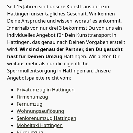
Seit 15 Jahren sind unsere Kunsttransporte in
Hattingen unser tägliches Geschäft. Wir kennen
Deine Ansprüche und wissen, worauf es ankommt.
Innerhalb von nur drei 3 bekommst Du von uns ein
individuelles Angebot für Dein Kunsttransport in
Hattingen, das genau nach Deinen Vorgaben erstellt
wird.
Wir sind genau der Partner, den Du gesucht
hast für Deinen Umzug
Hattingen. Wir bieten Dir
weitaus mehr als nur die eigentliche
Sperrmüllentsorgung in Hattingen an. Unsere
Angebotspalette reicht vom:
Privatumzug in Hattingen
Firmenumzug
Fernumzug
Wohnungsauflösung
Seniorenumzug Hattingen
Möbeltaxi
Hattingen
Büroumzug