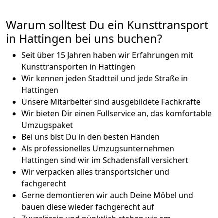
Warum solltest Du ein Kunsttransport
in Hattingen bei uns buchen?
Seit über 15 Jahren haben wir Erfahrungen mit
Kunsttransporten in Hattingen
Wir kennen jeden Stadtteil und jede Straße in
Hattingen
Unsere Mitarbeiter sind ausgebildete Fachkräfte
Wir bieten Dir einen Fullservice an, das komfortable
Umzugspaket
Bei uns bist Du in den besten Händen
Als professionelles Umzugsunternehmen
Hattingen sind wir im Schadensfall versichert
Wir verpacken alles transportsicher und
fachgerecht
Gerne demontieren wir auch Deine Möbel und
bauen diese wieder fachgerecht auf