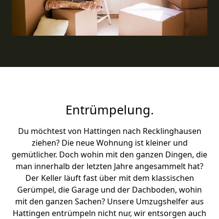
Entrümpelung.
Du möchtest von Hattingen nach Recklinghausen
ziehen? Die neue Wohnung ist kleiner und
gemütlicher. Doch wohin mit den ganzen Dingen, die
man innerhalb der letzten Jahre angesammelt hat?
Der Keller läuft fast über mit dem klassischen
Gerümpel, die Garage und der Dachboden, wohin
mit den ganzen Sachen? Unsere Umzugshelfer aus
Hattingen entrümpeln nicht nur, wir entsorgen auch