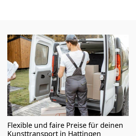
Flexible und faire Preise für deinen
Kunsttransport in Hattingen