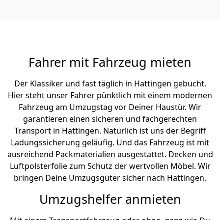
Fahrer mit Fahrzeug mieten
Der Klassiker und fast täglich in Hattingen gebucht.
Hier steht unser Fahrer pünktlich mit einem modernen
Fahrzeug am Umzugstag vor Deiner Haustür. Wir
garantieren einen sicheren und fachgerechten
Transport in Hattingen. Natürlich ist uns der Begriff
Ladungssicherung geläufig. Und das Fahrzeug ist mit
ausreichend Packmaterialien ausgestattet. Decken und
Luftpolsterfolie zum Schutz der wertvollen Möbel. Wir
bringen Deine Umzugsgüter sicher nach Hattingen.
Umzugshelfer anmieten