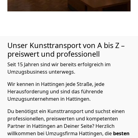
Unser Kunsttransport von A bis Z –
preiswert und professionell
Seit 15 Jahren sind wir bereits erfolgreich im
Umzugsbusiness unterwegs.
Wir kennen in Hattingen jede Straße, jede
Herausforderung und sind das führende
Umzugsunternehmen in Hattingen.
Du benötigst ein Kunsttransport und suchst einen
professionellen, preiswerten und kompetenten
Partner in Hattingen an Deiner Seite? Herzlich
willkommen bei Umzugsfirma Hattingen, die
besten