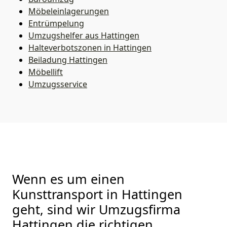
Möbeleinlagerungen
Entrümpelung
Umzugshelfer aus Hattingen
Halteverbotszonen in Hattingen
Beiladung
Hattingen
Möbellift
Umzugsservice
Wenn es um einen
Kunsttransport in Hattingen
geht, sind wir Umzugsfirma
Hattingen die richtigen