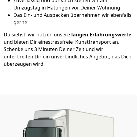
Zuverlässig und pünktlich stehen wir am
Umzugstag in Hattingen vor Deiner Wohnung
Das Ein- und Auspacken übernehmen wir ebenfalls
gerne
Du siehst, wir nutzen unsere
langen Erfahrungswerte
und bieten Dir einestressfreie Kunsttransport an.
Schenke uns 3 Minuten Deiner Zeit und wir
unterbreiten Dir ein unverbindliches Angebot, das Dich
überzeugen wird.