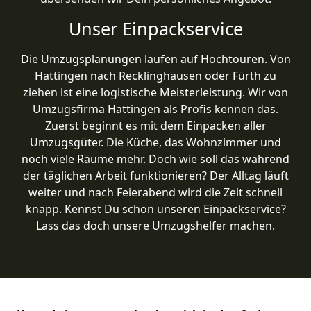
Unser Einpackservice
Die Umzugsplanungen laufen auf Hochtouren. Von
Hattingen nach Recklinghausen oder Fürth zu
ziehen ist eine logistische Meisterleistung. Wir von
Umzugsfirma Hattingen als Profis kennen das.
Zuerst beginnt es mit dem Einpacken aller
Umzugsgüter. Die Küche, das Wohnzimmer und
noch viele Räume mehr. Doch wie soll das während
der täglichen Arbeit funktionieren? Der Alltag läuft
weiter und nach Feierabend wird die Zeit schnell
knapp. Kennst Du schon unseren Einpackservice?
Lass das doch unsere Umzugshelfer machen.