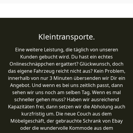
Kleintransporte.
Eine weitere Leistung, die täglich von unseren
Kunden gebucht wird. Du hast ein echtes
Onlineschnäppchen ergattert? Glückwunsch, doch
das eigene Fahrzeug reicht nicht aus? Kein Problem,
innerhalb von nur 3 Minuten übersenden wir Dir ein
Angebot. Und wenn es bei uns zeitlich passt, dann
sehen wir uns noch am selben Tag. Wenn es mal
schneller gehen muss? Haben wir ausreichend
Kapazitäten frei, dann setzen wir die Abholung auch
kurzfristig um. Die neue Couch aus dem
Möbelgeschäft, der gebrauchte Schrank von Ebay
oder die wundervolle Kommode aus dem