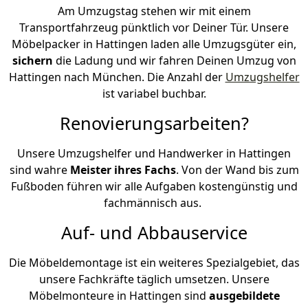
Am Umzugstag stehen wir mit einem
Transportfahrzeug pünktlich vor Deiner Tür. Unsere
Möbelpacker in Hattingen laden alle Umzugsgüter ein,
sichern
die Ladung und wir fahren Deinen Umzug von
Hattingen nach München. Die Anzahl der
Umzugshelfer
ist variabel buchbar.
Renovierungsarbeiten?
Unsere Umzugshelfer und Handwerker in Hattingen
sind wahre
Meister ihres Fachs
. Von der Wand bis zum
Fußboden führen wir alle Aufgaben kostengünstig und
fachmännisch aus.
Auf- und Abbauservice
Die Möbeldemontage ist ein weiteres Spezialgebiet, das
unsere Fachkräfte täglich umsetzen. Unsere
Möbelmonteure in Hattingen sind
ausgebildete