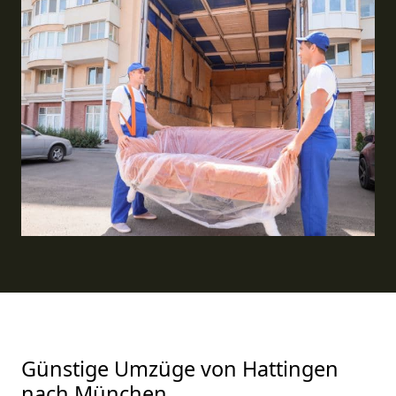
Günstige Umzüge von Hattingen
nach München