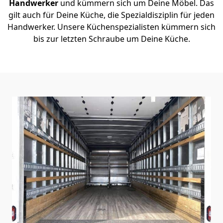
Handwerker
und kümmern sich um Deine Möbel. Das
gilt auch für Deine Küche, die Spezialdisziplin für jeden
Handwerker. Unsere Küchenspezialisten kümmern sich
bis zur letzten Schraube um Deine Küche.