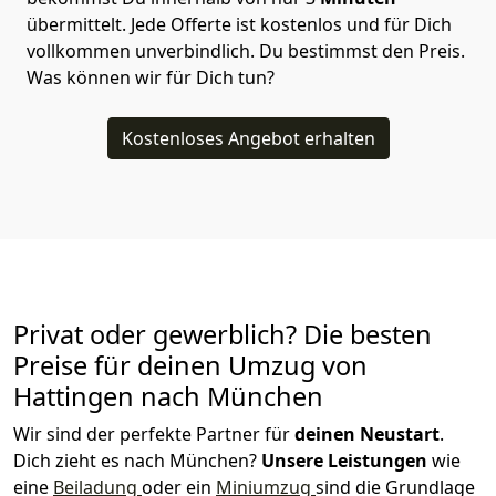
übermittelt. Jede Offerte ist kostenlos und für Dich
vollkommen unverbindlich. Du bestimmst den Preis.
Was können wir für Dich tun?
Kostenloses Angebot erhalten
Privat oder gewerblich? Die besten
Preise für deinen Umzug von
Hattingen nach München
Wir sind der perfekte Partner für
deinen Neustart
.
Dich zieht es nach München?
Unsere Leistungen
wie
eine
Beiladung
oder ein
Miniumzug
sind die Grundlage