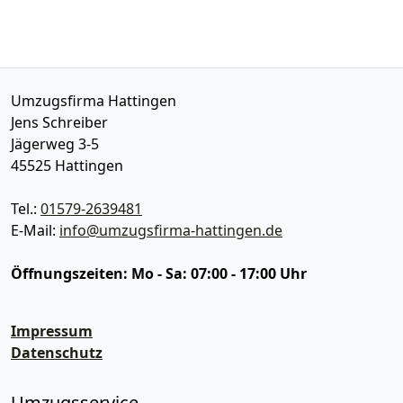
Umzugsfirma Hattingen
Jens Schreiber
Jägerweg 3-5
45525
Hattingen
Tel.:
01579-2639481
E-Mail:
info@umzugsfirma-hattingen.de
Öffnungszeiten:
Mo - Sa: 07:00 - 17:00 Uhr
Impressum
Datenschutz
Umzugsservice