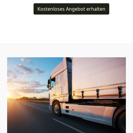
Kostenloses Angebot erhalten