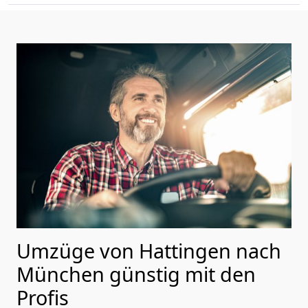
Umzüge von Hattingen nach
München günstig mit den
Profis