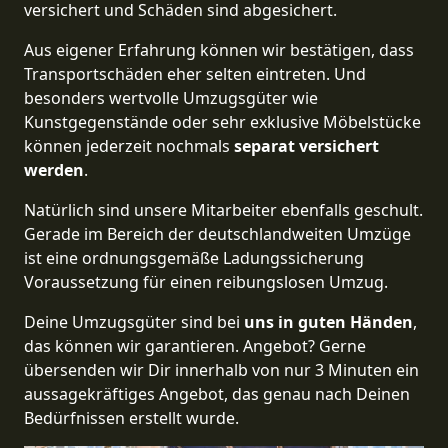
versichert und Schäden sind abgesichert.
Aus eigener Erfahrung können wir bestätigen, dass
Transportschäden eher selten eintreten. Und
besonders wertvolle Umzugsgüter wie
Kunstgegenstände oder sehr exklusive Möbelstücke
können jederzeit nochmals
separat versichert
werden
.
Natürlich sind unsere Mitarbeiter ebenfalls geschult.
Gerade im Bereich der deutschlandweiten Umzüge
ist eine ordnungsgemäße Ladungssicherung
Voraussetzung für einen reibungslosen Umzug.
Deine Umzugsgüter sind bei
uns in guten Händen
,
das können wir garantieren. Angebot? Gerne
übersenden wir Dir innerhalb von nur 3 Minuten ein
aussagekräftiges Angebot, das genau nach Deinen
Bedürfnissen erstellt wurde.