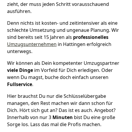
zieht, der muss jeden Schritt vorausschauend
ausführen.
Denn nichts ist kosten- und zeitintensiver als eine
schlechte Umsetzung und ungenaue Planung. Wir
sind bereits seit 15 Jahren als
professionelles
Umzugsunternehmen
in Hattingen erfolgreich
unterwegs.
Wir können als Dein kompetenter Umzugspartner
viele Dinge
im Vorfeld für Dich erledigen. Oder
wenn Du magst, buche doch einfach unseren
Fullservice
.
Hier brauchst Du nur die Schlüsselübergabe
managen, den Rest machen wir dann schon für
Dich. Hört sich gut an? Das ist es auch. Angebot?
Innerhalb von nur 3
Minuten
bist Du eine große
Sorge los. Lass das mal die Profis machen.