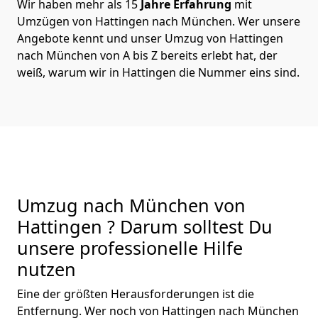
Wir haben mehr als 15
Jahre Erfahrung
mit
Umzügen von Hattingen nach München. Wer unsere
Angebote kennt und unser Umzug von Hattingen
nach München von A bis Z bereits erlebt hat, der
weiß, warum wir in Hattingen die Nummer eins sind.
Umzug nach München von
Hattingen ? Darum solltest Du
unsere professionelle Hilfe
nutzen
Eine der größten Herausforderungen ist die
Entfernung. Wer noch von Hattingen nach München