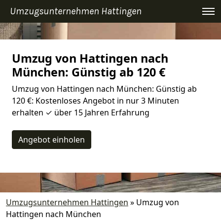
Umzugsunternehmen Hattingen
Umzug von Hattingen nach
München: Günstig ab 120 €
Umzug von Hattingen nach München: Günstig ab
120 €: Kostenloses Angebot in nur 3 Minuten
erhalten ✓ über 15 Jahren Erfahrung
Angebot einholen
Umzugsunternehmen Hattingen
»
Umzug von
Hattingen nach München