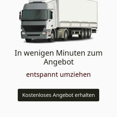
In wenigen Minuten zum
Angebot
entspannt umziehen
Kostenloses Angebot erhalten