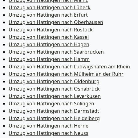
Umzug von Hattingen nach Mainz
Umzug von Hattingen nach Lübeck
Umzug von Hattingen nach Erfurt
Umzug von Hattingen nach Oberhausen
Umzug von Hattingen nach Rostock
Umzug von Hattingen nach Kassel
Umzug von Hattingen nach Hagen
Umzug von Hattingen nach Saarbrücken
Umzug von Hattingen nach Hamm
Umzug von Hattingen nach Ludwigshafen am Rhein
Umzug von Hattingen nach Mülheim an der Ruhr
Umzug von Hattingen nach Oldenburg
Umzug von Hattingen nach Osnabrück
Umzug von Hattingen nach Leverkusen
Umzug von Hattingen nach Solingen
Umzug von Hattingen nach Darmstadt
Umzug von Hattingen nach Heidelberg
Umzug von Hattingen nach Herne
Umzug von Hattingen nach Neuss