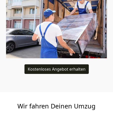
Kostenloses Angebot erhalten
Wir fahren Deinen Umzug