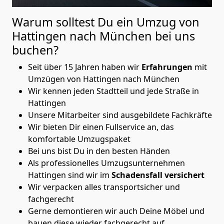
Warum solltest Du ein Umzug von
Hattingen nach München
bei uns
buchen?
Seit über 15 Jahren haben wir
Erfahrungen
mit
Umzügen von Hattingen nach München
Wir kennen jeden Stadtteil und jede Straße in
Hattingen
Unsere Mitarbeiter sind ausgebildete Fachkräfte
Wir bieten Dir einen Fullservice an, das
komfortable Umzugspaket
Bei uns bist Du in den besten Händen
Als professionelles Umzugsunternehmen
Hattingen sind wir im
Schadensfall versichert
Wir verpacken alles transportsicher und
fachgerecht
Gerne demontieren wir auch Deine Möbel und
bauen diese wieder fachgerecht auf