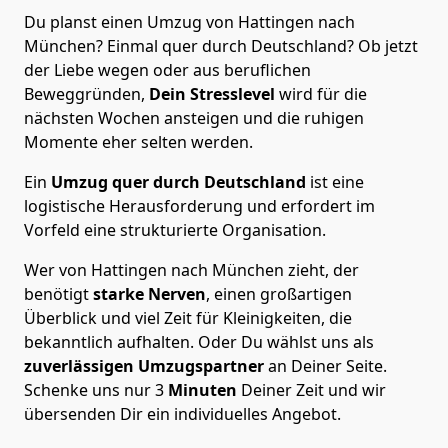
Du planst einen Umzug von Hattingen nach
München? Einmal quer durch Deutschland? Ob jetzt
der Liebe wegen oder aus beruflichen
Beweggründen,
Dein Stresslevel
wird für die
nächsten Wochen ansteigen und die ruhigen
Momente eher selten werden.
Ein
Umzug quer durch Deutschland
ist eine
logistische Herausforderung und erfordert im
Vorfeld eine strukturierte Organisation.
Wer von Hattingen nach München zieht, der
benötigt
starke Nerven
, einen großartigen
Überblick und viel Zeit für Kleinigkeiten, die
bekanntlich aufhalten. Oder Du wählst uns als
zuverlässigen Umzugspartner
an Deiner Seite.
Schenke uns nur
3
Minuten
Deiner Zeit und wir
übersenden Dir ein individuelles Angebot.