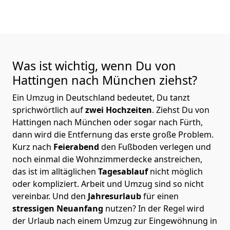
Was ist wichtig, wenn Du von
Hattingen nach München
ziehst?
Ein Umzug in Deutschland bedeutet, Du tanzt
sprichwörtlich auf
zwei Hochzeiten
. Ziehst Du von
Hattingen nach München oder sogar nach Fürth,
dann wird die Entfernung das erste große Problem.
Kurz nach
Feierabend
den Fußboden verlegen und
noch einmal die Wohnzimmerdecke anstreichen,
das ist im alltäglichen
Tagesablauf
nicht möglich
oder kompliziert.
Arbeit und Umzug sind so nicht
vereinbar. Und den
Jahresurlaub
für einen
stressigen Neuanfang
nutzen? In der Regel wird
der Urlaub nach einem Umzug zur Eingewöhnung in