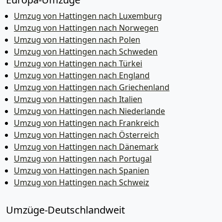
Umzug von Hattingen nach Luxemburg
Umzug von Hattingen nach Norwegen
Umzug von Hattingen nach Polen
Umzug von Hattingen nach Schweden
Umzug von Hattingen nach Türkei
Umzug von Hattingen nach England
Umzug von Hattingen nach Griechenland
Umzug von Hattingen nach Italien
Umzug von Hattingen nach Niederlande
Umzug von Hattingen nach Frankreich
Umzug von Hattingen nach Österreich
Umzug von Hattingen nach Dänemark
Umzug von Hattingen nach Portugal
Umzug von Hattingen nach Spanien
Umzug von Hattingen nach Schweiz
Umzüge-Deutschlandweit