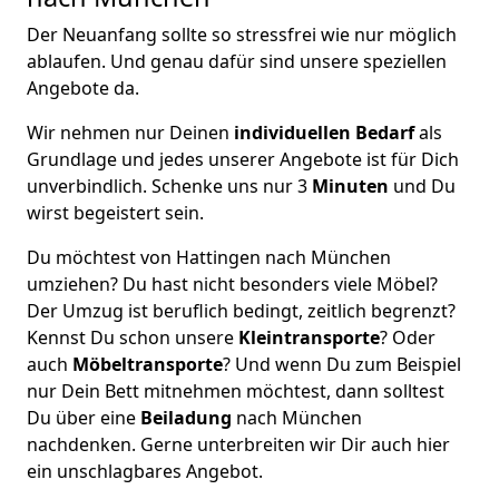
Der Neuanfang sollte so stressfrei wie nur möglich
ablaufen. Und genau dafür sind unsere speziellen
Angebote da.
Wir nehmen nur Deinen
individuellen Bedarf
als
Grundlage und jedes unserer Angebote ist für Dich
unverbindlich. Schenke uns nur 3
Minuten
und Du
wirst begeistert sein.
Du möchtest von Hattingen nach München
umziehen? Du hast nicht besonders viele Möbel?
Der Umzug ist beruflich bedingt, zeitlich begrenzt?
Kennst Du schon unsere
Kleintransporte
? Oder
auch
Möbeltransporte
? Und wenn Du zum Beispiel
nur Dein Bett mitnehmen möchtest, dann solltest
Du über eine
Beiladung
nach München
nachdenken. Gerne unterbreiten wir Dir auch hier
ein unschlagbares Angebot.