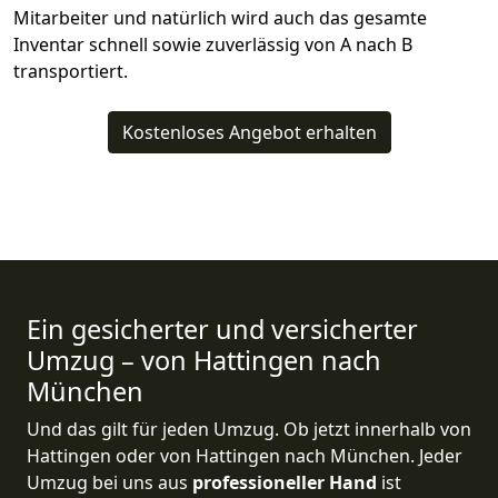
Mitarbeiter und natürlich wird auch das gesamte
Inventar schnell sowie zuverlässig von A nach B
transportiert.
Kostenloses Angebot erhalten
Ein gesicherter und versicherter
Umzug – von Hattingen nach
München
Und das gilt für jeden Umzug. Ob jetzt innerhalb von
Hattingen oder von Hattingen nach München. Jeder
Umzug bei uns aus
professioneller Hand
ist