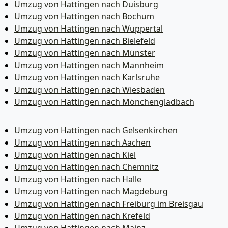
Umzug von Hattingen nach Duisburg
Umzug von Hattingen nach Bochum
Umzug von Hattingen nach Wuppertal
Umzug von Hattingen nach Bielefeld
Umzug von Hattingen nach Münster
Umzug von Hattingen nach Mannheim
Umzug von Hattingen nach Karlsruhe
Umzug von Hattingen nach Wiesbaden
Umzug von Hattingen nach Mönchen­gladbach
Umzug von Hattingen nach Gelsenkirchen
Umzug von Hattingen nach Aachen
Umzug von Hattingen nach Kiel
Umzug von Hattingen nach Chemnitz
Umzug von Hattingen nach Halle
Umzug von Hattingen nach Magdeburg
Umzug von Hattingen nach Freiburg im Breisgau
Umzug von Hattingen nach Krefeld