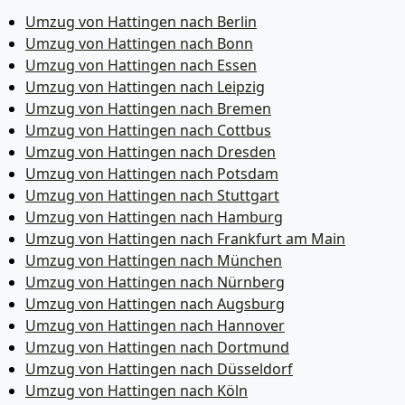
Umzug von Hattingen nach Berlin
Umzug von Hattingen nach Bonn
Umzug von Hattingen nach Essen
Umzug von Hattingen nach Leipzig
Umzug von Hattingen nach Bremen
Umzug von Hattingen nach Cottbus
Umzug von Hattingen nach Dresden
Umzug von Hattingen nach Potsdam
Umzug von Hattingen nach Stuttgart
Umzug von Hattingen nach Hamburg
Umzug von Hattingen nach Frankfurt am Main
Umzug von Hattingen nach München
Umzug von Hattingen nach Nürnberg
Umzug von Hattingen nach Augsburg
Umzug von Hattingen nach Hannover
Umzug von Hattingen nach Dortmund
Umzug von Hattingen nach Düsseldorf
Umzug von Hattingen nach Köln