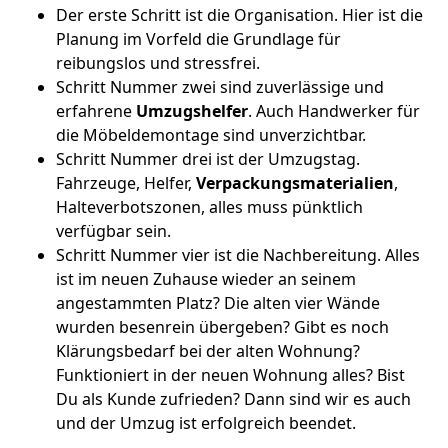
Der erste Schritt ist die Organisation. Hier ist die
Planung im Vorfeld die Grundlage für
reibungslos und stressfrei.
Schritt Nummer zwei sind zuverlässige und
erfahrene
Umzugshelfer
. Auch Handwerker für
die Möbeldemontage sind unverzichtbar.
Schritt Nummer drei ist der Umzugstag.
Fahrzeuge, Helfer,
Verpackungsmaterialien
,
Halteverbotszonen, alles muss pünktlich
verfügbar sein.
Schritt Nummer vier ist die Nachbereitung. Alles
ist im neuen Zuhause wieder an seinem
angestammten Platz? Die alten vier Wände
wurden besenrein übergeben? Gibt es noch
Klärungsbedarf bei der alten Wohnung?
Funktioniert in der neuen Wohnung alles? Bist
Du als Kunde zufrieden? Dann sind wir es auch
und der Umzug ist erfolgreich beendet.