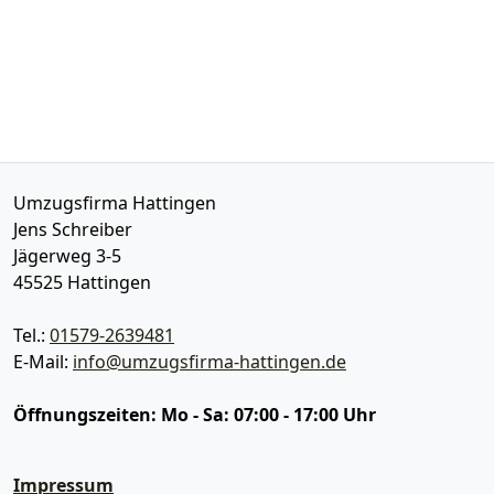
Umzugsfirma Hattingen
Jens Schreiber
Jägerweg 3-5
45525
Hattingen
Tel.:
01579-2639481
E-Mail:
info@umzugsfirma-hattingen.de
Öffnungszeiten:
Mo - Sa: 07:00 - 17:00 Uhr
Impressum