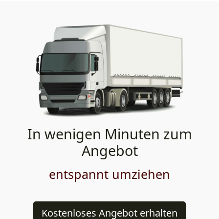
In wenigen Minuten zum
Angebot
entspannt umziehen
Kostenloses Angebot erhalten