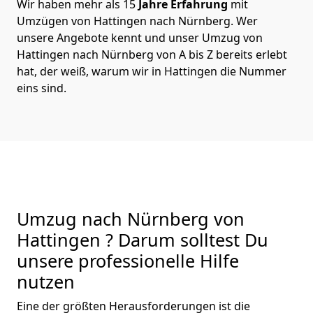
Wir haben mehr als 15
Jahre Erfahrung
mit
Umzügen von Hattingen nach Nürnberg. Wer
unsere Angebote kennt und unser Umzug von
Hattingen nach Nürnberg von A bis Z bereits erlebt
hat, der weiß, warum wir in Hattingen die Nummer
eins sind.
Umzug nach Nürnberg von
Hattingen ? Darum solltest Du
unsere professionelle Hilfe
nutzen
Eine der größten Herausforderungen ist die