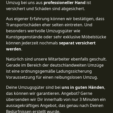
Umzug bei uns aus
professioneller Hand
ist
versichert und Schäden sind abgesichert.
Aus eigener Erfahrung können wir bestätigen, dass
Transportschäden eher selten eintreten. Und
besonders wertvolle Umzugsgüter wie
Kunstgegenstände oder sehr exklusive Möbelstücke
können jederzeit nochmals
separat versichert
werden
.
Natürlich sind unsere Mitarbeiter ebenfalls geschult.
Gerade im Bereich der deutschlandweiten Umzüge
ist eine ordnungsgemäße Ladungssicherung
Voraussetzung für einen reibungslosen Umzug.
Deine Umzugsgüter sind bei
uns in guten Händen
,
das können wir garantieren. Angebot? Gerne
übersenden wir Dir innerhalb von nur 3 Minuten ein
aussagekräftiges Angebot, das genau nach Deinen
Bedürfnissen erstellt wurde.