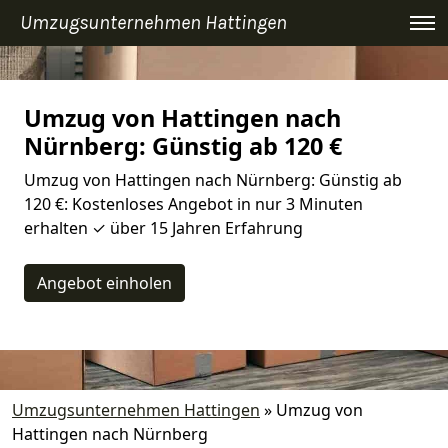
Umzugsunternehmen Hattingen
Umzug von Hattingen nach
Nürnberg: Günstig ab 120 €
Umzug von Hattingen nach Nürnberg: Günstig ab
120 €: Kostenloses Angebot in nur 3 Minuten
erhalten ✓ über 15 Jahren Erfahrung
Angebot einholen
Umzugsunternehmen Hattingen
»
Umzug von
Hattingen nach Nürnberg