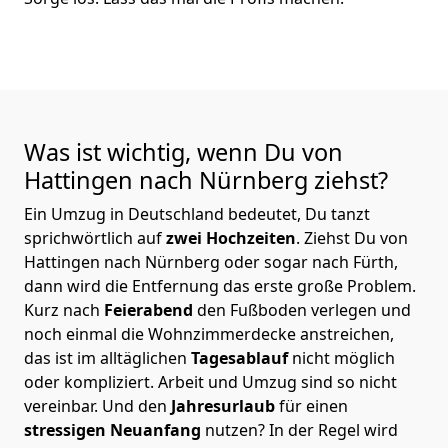
Was ist wichtig, wenn Du von
Hattingen nach Nürnberg
ziehst?
Ein Umzug in Deutschland bedeutet, Du tanzt
sprichwörtlich auf
zwei Hochzeiten
. Ziehst Du von
Hattingen nach Nürnberg oder sogar nach Fürth,
dann wird die Entfernung das erste große Problem.
Kurz nach
Feierabend
den Fußboden verlegen und
noch einmal die Wohnzimmerdecke anstreichen,
das ist im alltäglichen
Tagesablauf
nicht möglich
oder kompliziert.
Arbeit und Umzug sind so nicht
vereinbar. Und den
Jahresurlaub
für einen
stressigen Neuanfang
nutzen? In der Regel wird