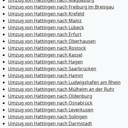
Umzug von Hattingen nach Magdeburg
Umzug von Hattingen nach Freiburg im Breisgau
Umzug von Hattingen nach Krefeld
Umzug von Hattingen nach Mainz
Umzug von Hattingen nach Lübeck
Umzug von Hattingen nach Erfurt
Umzug von Hattingen nach Oberhausen
Umzug von Hattingen nach Rostock
Umzug von Hattingen nach Kassel
Umzug von Hattingen nach Hagen
Umzug von Hattingen nach Saarbrücken
Umzug von Hattingen nach Hamm
Umzug von Hattingen nach Ludwigshafen am Rhein
Umzug von Hattingen nach Mülheim an der Ruhr
Umzug von Hattingen nach Oldenburg
Umzug von Hattingen nach Osnabrück
Umzug von Hattingen nach Leverkusen
Umzug von Hattingen nach Solingen
Umzug von Hattingen nach Darmstadt