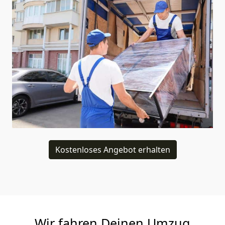
Kostenloses Angebot erhalten
Wir fahren Deinen Umzug