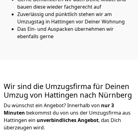
bauen diese wieder fachgerecht auf
Zuverlässig und pünktlich stehen wir am
Umzugstag in Hattingen vor Deiner Wohnung
Das Ein- und Auspacken übernehmen wir
ebenfalls gerne
Wir sind die Umzugsfirma für Deinen
Umzug von Hattingen nach Nürnberg
Du wünschst ein Angebot? Innerhalb von
nur 3
Minuten
bekommst du von uns der Umzugsfirma aus
Hattingen ein
unverbindliches Angebot
, das Dich
überzeugen wird.