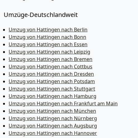
Umzüge-Deutschlandweit
Umzug von Hattingen nach Berlin
Umzug von Hattingen nach Bonn
Umzug von Hattingen nach Essen
Umzug von Hattingen nach Leipzig
Umzug von Hattingen nach Bremen
Umzug von Hattingen nach Cottbus
Umzug von Hattingen nach Dresden
Umzug von Hattingen nach Potsdam
Umzug von Hattingen nach Stuttgart
Umzug von Hattingen nach Hamburg
Umzug von Hattingen nach Frankfurt am Main
Umzug von Hattingen nach München
Umzug von Hattingen nach Nürnberg
Umzug von Hattingen nach Augsburg
Umzug von Hattingen nach Hannover