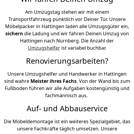
Am Umzugstag stehen wir mit einem
Transportfahrzeug pünktlich vor Deiner Tür. Unsere
Möbelpacker in Hattingen laden alle Umzugsgüter ein,
sichern
die Ladung und wir fahren Deinen Umzug von
Hattingen nach Nürnberg. Die Anzahl der
Umzugshelfer
ist variabel buchbar.
Renovierungsarbeiten?
Unsere Umzugshelfer und Handwerker in Hattingen
sind wahre
Meister ihres Fachs
. Von der Wand bis zum
Fußboden führen wir alle Aufgaben kostengünstig und
fachmännisch aus.
Auf- und Abbauservice
Die Möbeldemontage ist ein weiteres Spezialgebiet, das
unsere Fachkräfte täglich umsetzen. Unsere