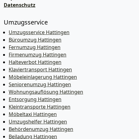
Datenschutz
Umzugsservice
Umzugsservice Hattingen
Büroumzug Hattingen
Fernumzug Hattingen
Firmenumzug Hattingen
Halteverbot Hattingen
Klaviertransport Hattingen
Möbeleinlagerung Hattingen
Seniorenumzug Hattingen
Wohnungsauflösung Hattingen
Entsorgung Hattingen
Kleintransporte Hattingen
Möbeltaxi Hattingen
Umzugshelfer Hattingen
Behördenumzug Hattingen
Beiladung Hattingen