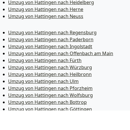
Umzug von Hattingen nach Heidelberg
Umzug von Hattingen nach Herne
Umzug von Hattingen nach Neuss
Umzug von Hattingen nach Regensburg
Umzug von Hattingen nach Paderborn
Umzug von Hattingen nach Ingolstadt
Umzug von Hattingen nach Offenbach am Main
Umzug von Hattingen nach Fürth
Umzug von Hattingen nach Würzburg
Umzug von Hattingen nach Heilbronn
Umzug von Hattingen nach Ulm
Umzug von Hattingen nach Pforzheim
Umzug von Hattingen nach Wolfsburg
Umzug von Hattingen nach Bottrop
Umzug von Hattingen nach Göttingen
Umzug von Hattingen nach Reutlingen
Umzug von Hattingen nach Bremer­haven