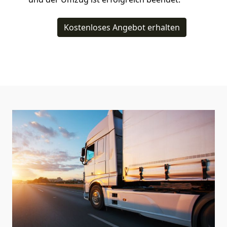
Kostenloses Angebot erhalten