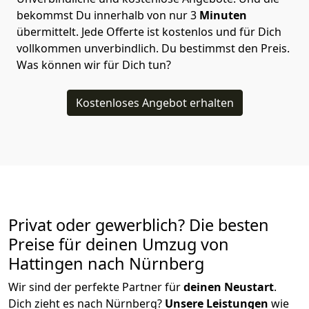
bekommst Du innerhalb von nur
3
Minuten
übermittelt. Jede Offerte ist kostenlos und für Dich
vollkommen unverbindlich. Du bestimmst den Preis.
Was können wir für Dich tun?
Kostenloses Angebot erhalten
Privat oder gewerblich? Die besten
Preise für deinen Umzug von
Hattingen nach Nürnberg
Wir sind der perfekte Partner für
deinen Neustart
.
Dich zieht es nach Nürnberg?
Unsere Leistungen
wie