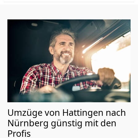
Umzüge von Hattingen nach
Nürnberg günstig mit den
Profis