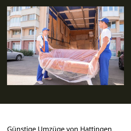
Günstige Umzüge von Hattingen