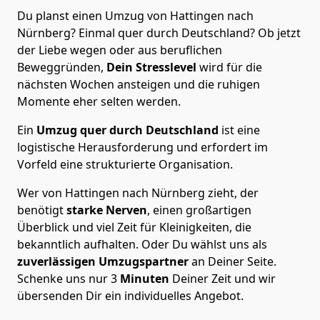
Du planst einen Umzug von Hattingen nach
Nürnberg? Einmal quer durch Deutschland? Ob jetzt
der Liebe wegen oder aus beruflichen
Beweggründen,
Dein Stresslevel
wird für die
nächsten Wochen ansteigen und die ruhigen
Momente eher selten werden.
Ein
Umzug quer durch Deutschland
ist eine
logistische Herausforderung und erfordert im
Vorfeld eine strukturierte Organisation.
Wer von Hattingen nach Nürnberg zieht, der
benötigt
starke Nerven
, einen großartigen
Überblick und viel Zeit für Kleinigkeiten, die
bekanntlich aufhalten. Oder Du wählst uns als
zuverlässigen Umzugspartner
an Deiner Seite.
Schenke uns nur
3
Minuten
Deiner Zeit und wir
übersenden Dir ein individuelles Angebot.