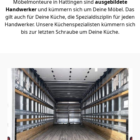
Möbelmonteure in Hattingen sind
ausgebildete
Handwerker
und kümmern sich um Deine Möbel. Das
gilt auch für Deine Küche, die Spezialdisziplin für jeden
Handwerker. Unsere Küchenspezialisten kümmern sich
bis zur letzten Schraube um Deine Küche.