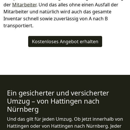
der
Mitarbeiter
. Und das alles ohne einen Ausfall der
Mitarbeiter und natürlich wird auch das gesamte
Inventar schnell sowie zuverlässig von A nach B
transportiert.
Kostenloses Angebot erhalten
Ein gesicherter und versicherter
Umzug – von Hattingen nach
Nürnberg
Und das gilt für jeden Umzug. Ob jetzt innerhalb von
Hattingen oder von Hattingen nach Nürnberg. Jeder