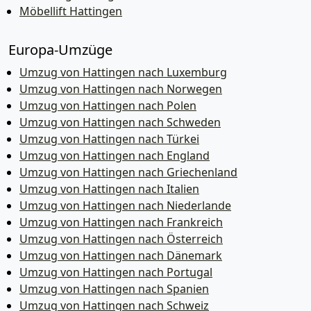
Möbellift Hattingen
Europa-Umzüge
Umzug von Hattingen nach Luxemburg
Umzug von Hattingen nach Norwegen
Umzug von Hattingen nach Polen
Umzug von Hattingen nach Schweden
Umzug von Hattingen nach Türkei
Umzug von Hattingen nach England
Umzug von Hattingen nach Griechenland
Umzug von Hattingen nach Italien
Umzug von Hattingen nach Niederlande
Umzug von Hattingen nach Frankreich
Umzug von Hattingen nach Österreich
Umzug von Hattingen nach Dänemark
Umzug von Hattingen nach Portugal
Umzug von Hattingen nach Spanien
Umzug von Hattingen nach Schweiz