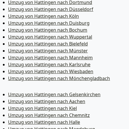
Umzug von Hattingen nach Dortmund
Umzug von Hattingen nach Düsseldorf
Umzug von Hattingen nach Köln
Umzug von Hattingen nach Duisburg
Umzug von Hattingen nach Bochum
Umzug von Hattingen nach Wuppertal
Umzug von Hattingen nach Bielefeld
Umzug von Hattingen nach Münster
Umzug von Hattingen nach Mannheim
Umzug von Hattingen nach Karlsruhe
Umzug von Hattingen nach Wiesbaden
Umzug von Hattingen nach Mönchen­gladbach
Umzug von Hattingen nach Gelsenkirchen
Umzug von Hattingen nach Aachen
Umzug von Hattingen nach Kiel
Umzug von Hattingen nach Chemnitz
Umzug von Hattingen nach Halle