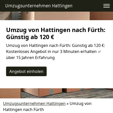
Umzugsunternehmen Hattingen
Umzug von Hattingen nach Fürth:
Günstig ab 120 €
Umzug von Hattingen nach Fürth: Günstig ab 120 €:
Kostenloses Angebot in nur 3 Minuten erhalten ✓
über 15 Jahren Erfahrung
Angebot einholen
Umzugsunternehmen Hattingen
»
Umzug von
Hattingen nach Fürth