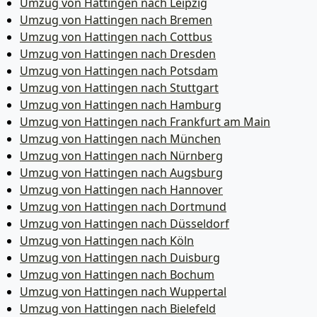
Umzug von Hattingen nach Leipzig
Umzug von Hattingen nach Bremen
Umzug von Hattingen nach Cottbus
Umzug von Hattingen nach Dresden
Umzug von Hattingen nach Potsdam
Umzug von Hattingen nach Stuttgart
Umzug von Hattingen nach Hamburg
Umzug von Hattingen nach Frankfurt am Main
Umzug von Hattingen nach München
Umzug von Hattingen nach Nürnberg
Umzug von Hattingen nach Augsburg
Umzug von Hattingen nach Hannover
Umzug von Hattingen nach Dortmund
Umzug von Hattingen nach Düsseldorf
Umzug von Hattingen nach Köln
Umzug von Hattingen nach Duisburg
Umzug von Hattingen nach Bochum
Umzug von Hattingen nach Wuppertal
Umzug von Hattingen nach Bielefeld