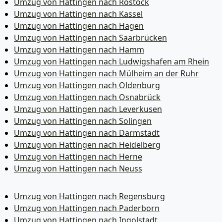
Umzug von Hattingen nach Rostock
Umzug von Hattingen nach Kassel
Umzug von Hattingen nach Hagen
Umzug von Hattingen nach Saarbrücken
Umzug von Hattingen nach Hamm
Umzug von Hattingen nach Ludwigshafen am Rhein
Umzug von Hattingen nach Mülheim an der Ruhr
Umzug von Hattingen nach Oldenburg
Umzug von Hattingen nach Osnabrück
Umzug von Hattingen nach Leverkusen
Umzug von Hattingen nach Solingen
Umzug von Hattingen nach Darmstadt
Umzug von Hattingen nach Heidelberg
Umzug von Hattingen nach Herne
Umzug von Hattingen nach Neuss
Umzug von Hattingen nach Regensburg
Umzug von Hattingen nach Paderborn
Umzug von Hattingen nach Ingolstadt