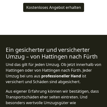
Kostenloses Angebot erhalten
Ein gesicherter und versicherter
Umzug – von Hattingen nach Fürth
Und das gilt für jeden Umzug. Ob jetzt innerhalb von
Hattingen oder von Hattingen nach Fürth. Jeder
Umzug bei uns aus
professioneller Hand
ist
versichert und Schäden sind abgesichert.
Aus eigener Erfahrung können wir bestätigen, dass
Transportschäden eher selten eintreten. Und
besonders wertvolle Umzugsgüter wie