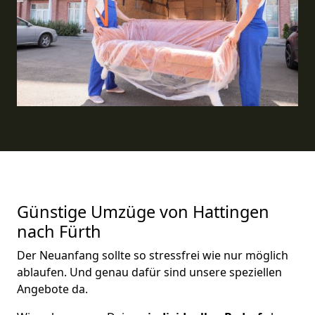
Günstige Umzüge von Hattingen
nach Fürth
Der Neuanfang sollte so stressfrei wie nur möglich
ablaufen. Und genau dafür sind unsere speziellen
Angebote da.