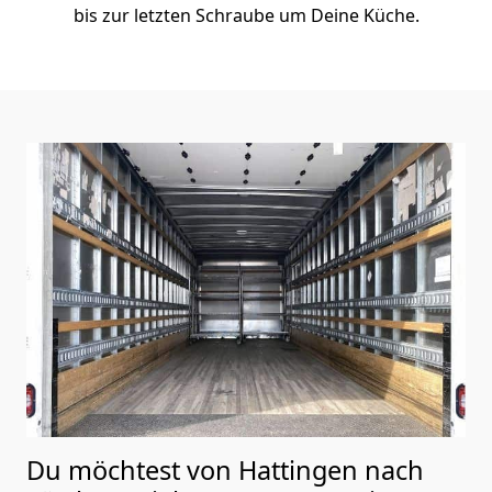
bis zur letzten Schraube um Deine Küche.
Du möchtest von Hattingen nach