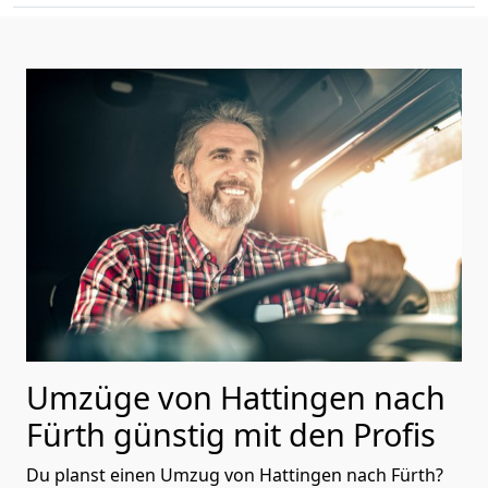
Umzüge von Hattingen nach
Fürth günstig mit den Profis
Du planst einen Umzug von Hattingen nach Fürth?