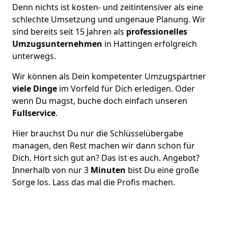
Denn nichts ist kosten- und zeitintensiver als eine
schlechte Umsetzung und ungenaue Planung. Wir
sind bereits seit 15 Jahren als
professionelles
Umzugsunternehmen
in Hattingen erfolgreich
unterwegs.
Wir können als Dein kompetenter Umzugspartner
viele Dinge
im Vorfeld für Dich erledigen. Oder
wenn Du magst, buche doch einfach unseren
Fullservice
.
Hier brauchst Du nur die Schlüsselübergabe
managen, den Rest machen wir dann schon für
Dich. Hört sich gut an? Das ist es auch. Angebot?
Innerhalb von nur 3
Minuten
bist Du eine große
Sorge los. Lass das mal die Profis machen.