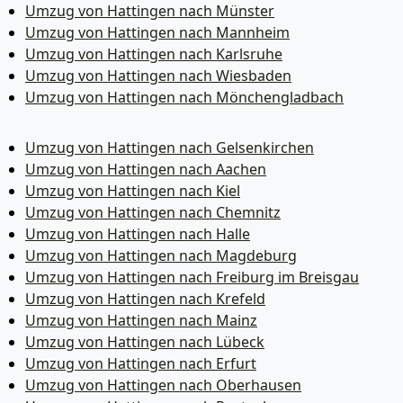
Umzug von Hattingen nach Münster
Umzug von Hattingen nach Mannheim
Umzug von Hattingen nach Karlsruhe
Umzug von Hattingen nach Wiesbaden
Umzug von Hattingen nach Mönchen­gladbach
Umzug von Hattingen nach Gelsenkirchen
Umzug von Hattingen nach Aachen
Umzug von Hattingen nach Kiel
Umzug von Hattingen nach Chemnitz
Umzug von Hattingen nach Halle
Umzug von Hattingen nach Magdeburg
Umzug von Hattingen nach Freiburg im Breisgau
Umzug von Hattingen nach Krefeld
Umzug von Hattingen nach Mainz
Umzug von Hattingen nach Lübeck
Umzug von Hattingen nach Erfurt
Umzug von Hattingen nach Oberhausen