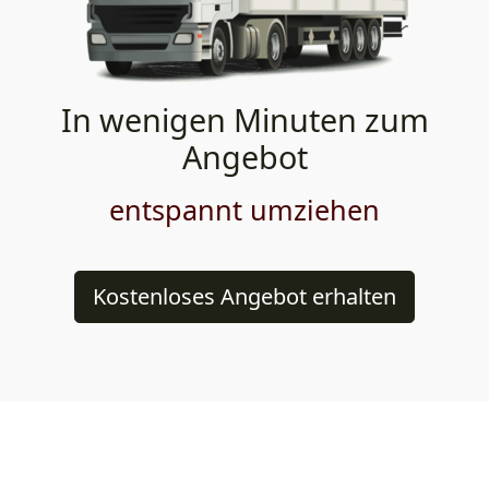
In wenigen Minuten zum
Angebot
entspannt umziehen
Kostenloses Angebot erhalten