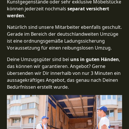
Kunstgegenstände oder sehr exklusive Möbelstücke
können jederzeit nochmals
separat versichert
werden
.
Natürlich sind unsere Mitarbeiter ebenfalls geschult.
Gerade im Bereich der deutschlandweiten Umzüge
ist eine ordnungsgemäße Ladungssicherung
Voraussetzung für einen reibungslosen Umzug.
Deine Umzugsgüter sind bei
uns in guten Händen
,
das können wir garantieren. Angebot? Gerne
übersenden wir Dir innerhalb von nur 3 Minuten ein
aussagekräftiges Angebot, das genau nach Deinen
Bedürfnissen erstellt wurde.