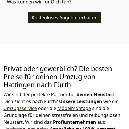
Was können wir für Dich tun?
Kostenloses Angebot erhalten
Privat oder gewerblich? Die besten
Preise für deinen Umzug von
Hattingen nach Fürth
Wir sind der perfekte Partner für
deinen Neustart
.
Dich zieht es nach Fürth?
Unsere Leistungen
wie ein
Umzugsservice
oder die
Möbelmontage
sind die
Grundlage für deinen stressfreien und reibungslosen
Neustart.
Wir sind das
Profiunternehmen
aus