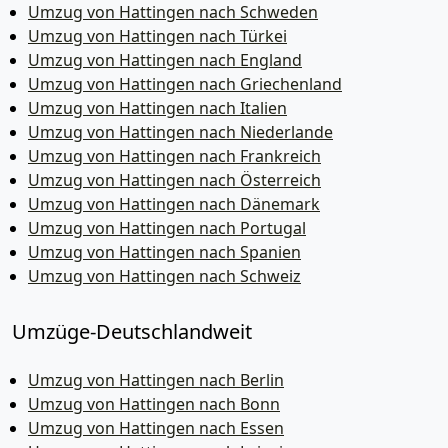
Umzug von Hattingen nach Schweden
Umzug von Hattingen nach Türkei
Umzug von Hattingen nach England
Umzug von Hattingen nach Griechenland
Umzug von Hattingen nach Italien
Umzug von Hattingen nach Niederlande
Umzug von Hattingen nach Frankreich
Umzug von Hattingen nach Österreich
Umzug von Hattingen nach Dänemark
Umzug von Hattingen nach Portugal
Umzug von Hattingen nach Spanien
Umzug von Hattingen nach Schweiz
Umzüge-Deutschlandweit
Umzug von Hattingen nach Berlin
Umzug von Hattingen nach Bonn
Umzug von Hattingen nach Essen