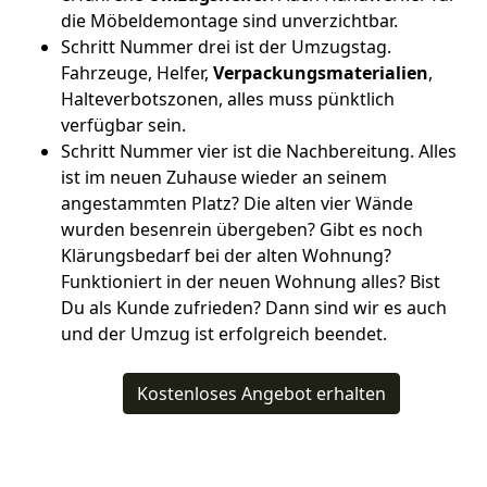
die Möbeldemontage sind unverzichtbar.
Schritt Nummer drei ist der Umzugstag.
Fahrzeuge, Helfer,
Verpackungsmaterialien
,
Halteverbotszonen, alles muss pünktlich
verfügbar sein.
Schritt Nummer vier ist die Nachbereitung. Alles
ist im neuen Zuhause wieder an seinem
angestammten Platz? Die alten vier Wände
wurden besenrein übergeben? Gibt es noch
Klärungsbedarf bei der alten Wohnung?
Funktioniert in der neuen Wohnung alles? Bist
Du als Kunde zufrieden? Dann sind wir es auch
und der Umzug ist erfolgreich beendet.
Kostenloses Angebot erhalten