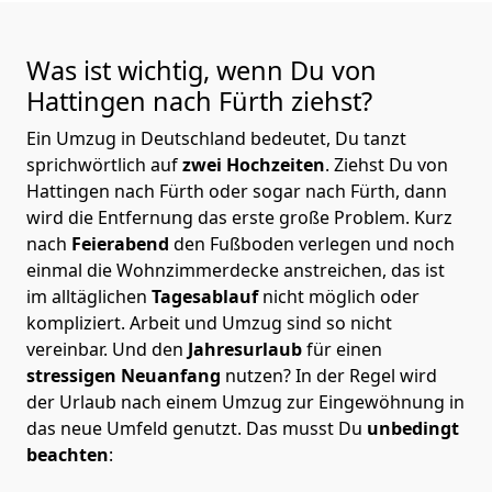
Was ist wichtig, wenn Du von
Hattingen nach Fürth
ziehst?
Ein Umzug in Deutschland bedeutet, Du tanzt
sprichwörtlich auf
zwei Hochzeiten
. Ziehst Du von
Hattingen nach Fürth oder sogar nach Fürth, dann
wird die Entfernung das erste große Problem.
Kurz
nach
Feierabend
den Fußboden verlegen und noch
einmal die Wohnzimmerdecke anstreichen, das ist
im alltäglichen
Tagesablauf
nicht möglich oder
kompliziert.
Arbeit und Umzug sind so nicht
vereinbar. Und den
Jahresurlaub
für einen
stressigen Neuanfang
nutzen? In der Regel wird
der Urlaub nach einem Umzug zur Eingewöhnung in
das neue Umfeld genutzt. Das musst Du
unbedingt
beachten
: