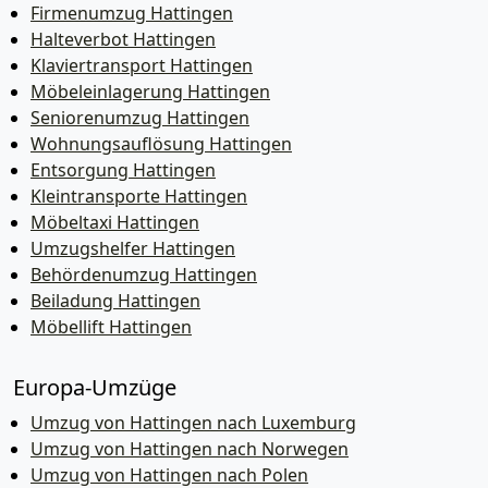
Firmenumzug Hattingen
Halteverbot Hattingen
Klaviertransport Hattingen
Möbeleinlagerung Hattingen
Seniorenumzug Hattingen
Wohnungsauflösung Hattingen
Entsorgung Hattingen
Kleintransporte Hattingen
Möbeltaxi Hattingen
Umzugshelfer Hattingen
Behördenumzug Hattingen
Beiladung Hattingen
Möbellift Hattingen
Europa-Umzüge
Umzug von Hattingen nach Luxemburg
Umzug von Hattingen nach Norwegen
Umzug von Hattingen nach Polen