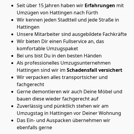
Seit über 15 Jahren haben wir
Erfahrungen
mit
Umzügen von Hattingen nach Fürth
Wir kennen jeden Stadtteil und jede Straße in
Hattingen
Unsere Mitarbeiter sind ausgebildete Fachkräfte
Wir bieten Dir einen Fullservice an, das
komfortable Umzugspaket
Bei uns bist Du in den besten Händen
Als professionelles Umzugsunternehmen
Hattingen sind wir im
Schadensfall versichert
Wir verpacken alles transportsicher und
fachgerecht
Gerne demontieren wir auch Deine Möbel und
bauen diese wieder fachgerecht auf
Zuverlässig und pünktlich stehen wir am
Umzugstag in Hattingen vor Deiner Wohnung
Das Ein- und Auspacken übernehmen wir
ebenfalls gerne