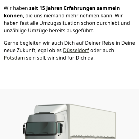
Wir haben
seit
15 Jahren Erfahrungen sammeln
können
, die uns niemand mehr nehmen kann. Wir
haben fast alle Umzugssituation schon durchlebt und
unzählige Umzüge bereits ausgeführt.
Gerne begleiten wir auch Dich auf Deiner Reise in Deine
neue Zukunft, egal ob es
Düsseldorf
oder auch
Potsdam
sein soll, wir sind für Dich da.