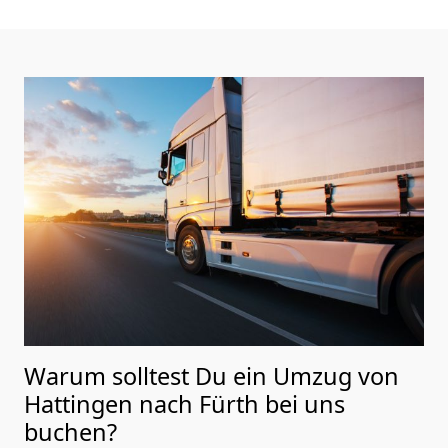
Warum solltest Du ein Umzug von
Hattingen nach Fürth
bei uns
buchen?