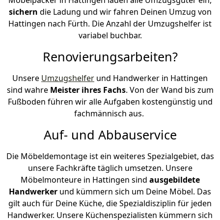
sichern
die Ladung und wir fahren Deinen Umzug von
Hattingen nach Fürth. Die Anzahl der Umzugshelfer ist
variabel buchbar.
Renovierungsarbeiten?
Unsere
Umzugshelfer
und Handwerker in Hattingen
sind wahre
Meister ihres Fachs
. Von der Wand bis zum
Fußboden führen wir alle Aufgaben kostengünstig und
fachmännisch aus.
Auf- und Abbauservice
Die Möbeldemontage ist ein weiteres Spezialgebiet, das
unsere Fachkräfte täglich umsetzen. Unsere
Möbelmonteure in Hattingen sind
ausgebildete
Handwerker
und kümmern sich um Deine Möbel. Das
gilt auch für Deine Küche, die Spezialdisziplin für jeden
Handwerker. Unsere Küchenspezialisten kümmern sich