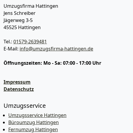
Umzugsfirma Hattingen
Jens Schreiber
Jägerweg 3-5
45525
Hattingen
Tel.:
01579-2639481
E-Mail:
info@umzugsfirma-hattingen.de
Öffnungszeiten:
Mo - Sa: 07:00 - 17:00 Uhr
Impressum
Datenschutz
Umzugsservice
Umzugsservice Hattingen
Büroumzug Hattingen
Fernumzug Hattingen