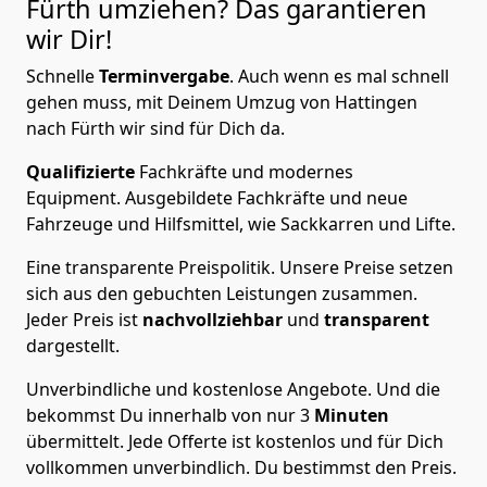
Fürth
umziehen? Das garantieren
wir Dir!
Schnelle
Terminvergabe
.
Auch wenn es mal schnell
gehen muss, mit Deinem Umzug von Hattingen
nach Fürth wir sind für Dich da.
Qualifizierte
Fachkräfte und modernes
Equipment.
Ausgebildete Fachkräfte und neue
Fahrzeuge und Hilfsmittel, wie Sackkarren und Lifte.
Eine transparente Preispolitik.
Unsere Preise setzen
sich aus den gebuchten Leistungen zusammen.
Jeder Preis ist
nachvollziehbar
und
transparent
dargestellt.
Unverbindliche und kostenlose Angebote.
Und die
bekommst Du innerhalb von nur
3
Minuten
übermittelt. Jede Offerte ist kostenlos und für Dich
vollkommen unverbindlich. Du bestimmst den Preis.