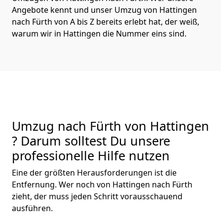
Angebote kennt und unser Umzug von Hattingen
nach Fürth von A bis Z bereits erlebt hat, der weiß,
warum wir in Hattingen die Nummer eins sind.
Umzug nach Fürth von Hattingen
? Darum solltest Du unsere
professionelle Hilfe nutzen
Eine der größten Herausforderungen ist die
Entfernung. Wer noch von Hattingen nach Fürth
zieht, der muss jeden Schritt vorausschauend
ausführen.