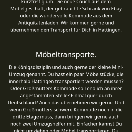
kurzfristig um. Die neue Couch aus dem
Möbelgeschäft, der gebrauchte Schrank von Ebay
oder die wundervolle Kommode aus dem
Antiquitätenladen. Wir kommen gerne und
übernehmen den Transport für Dich in Hattingen.
Möbeltransporte.
Die Königsdisziplin und auch gerne der kleine Mini-
Umzug genannt. Du hast ein paar Möbelstücke, die
innerhalb Hattingen transportiert werden müssen?
Oder Großmutters Kommode soll endlich an ihrer
angestammten Stelle? Einmal quer durch
Deutschland? Auch das übernehmen wir gerne. Und
wenn Großmutters schwere Kommode noch in die
dritte Etage muss, dann bringen wir gerne auch
noch zwei Umzugshelfer mit. Einfacher kannst Du
nicht umziehen oder Möbel transportieren. Du