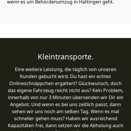
wenn es um Behördenumzug in Hattingen geht.
Kleintransporte.
Eine weitere Leistung, die täglich von unseren
Kunden gebucht wird. Du hast ein echtes
Onlineschnäppchen ergattert? Glückwunsch, doch
das eigene Fahrzeug reicht nicht aus? Kein Problem,
innerhalb von nur 3 Minuten übersenden wir Dir ein
Angebot. Und wenn es bei uns zeitlich passt, dann
sehen wir uns noch am selben Tag. Wenn es mal
schneller gehen muss? Haben wir ausreichend
Kapazitäten frei, dann setzen wir die Abholung auch