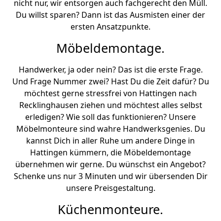
nicht nur, wir entsorgen auch fachgerecht den Müll.
Du willst sparen? Dann ist das Ausmisten einer der
ersten Ansatzpunkte.
Möbeldemontage.
Handwerker, ja oder nein? Das ist die erste Frage.
Und Frage Nummer zwei? Hast Du die Zeit dafür? Du
möchtest gerne stressfrei von Hattingen nach
Recklinghausen ziehen und möchtest alles selbst
erledigen? Wie soll das funktionieren? Unsere
Möbelmonteure sind wahre Handwerksgenies. Du
kannst Dich in aller Ruhe um andere Dinge in
Hattingen kümmern, die Möbeldemontage
übernehmen wir gerne. Du wünschst ein Angebot?
Schenke uns nur 3 Minuten und wir übersenden Dir
unsere Preisgestaltung.
Küchenmonteure.