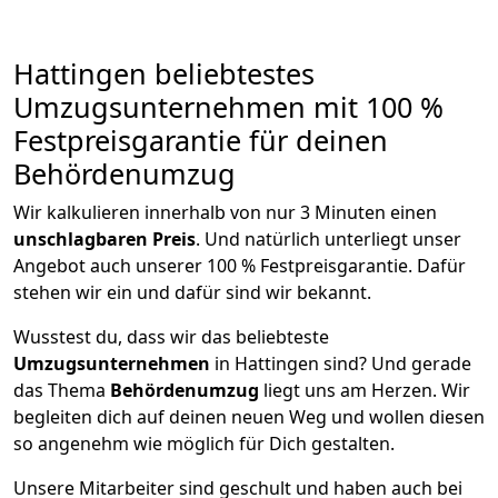
Hattingen beliebtestes
Umzugsunternehmen mit 100 %
Festpreisgarantie für deinen
Behördenumzug
Wir kalkulieren innerhalb von nur 3 Minuten einen
unschlagbaren Preis
. Und natürlich unterliegt unser
Angebot auch unserer 100 % Festpreisgarantie. Dafür
stehen wir ein und dafür sind wir bekannt.
Wusstest du, dass wir das beliebteste
Umzugsunternehmen
in Hattingen sind? Und gerade
das Thema
Behördenumzug
liegt uns am Herzen. Wir
begleiten dich auf deinen neuen Weg und wollen diesen
so angenehm wie möglich für Dich gestalten.
Unsere Mitarbeiter sind geschult und haben auch bei