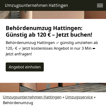
Umzugsunternehmen Hattingen
Behördenumzug Hattingen:
Günstig ab 120 € – Jetzt buchen!
Behördenumzug Hattingen ✓ günstig umziehen ab
120,- € ✓ Jetzt kostenloses Angebot in nur 3 Min ➨
Jetzt anfragen!
Angebot einholen
Umzugsunternehmen Hattingen
»
Umzugsservice
»
Behördenumzug