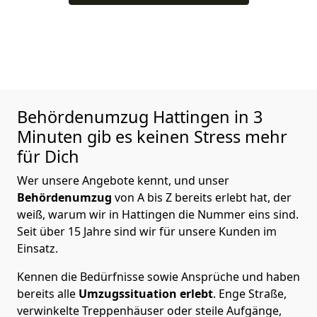
Behördenumzug
Hattingen in 3
Minuten gib es keinen Stress mehr
für Dich
Wer unsere Angebote kennt, und unser
Behördenumzug
von A bis Z bereits erlebt hat, der
weiß, warum wir in Hattingen die Nummer eins sind.
Seit über 15 Jahre sind wir für unsere Kunden im
Einsatz.
Kennen die Bedürfnisse sowie Ansprüche und haben
bereits alle
Umzugssituation
erlebt
. Enge Straße,
verwinkelte Treppenhäuser oder steile Aufgänge,