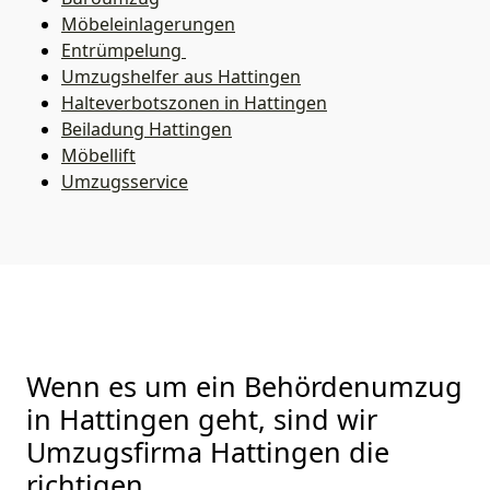
Möbeleinlagerungen
Entrümpelung
Umzugshelfer aus Hattingen
Halteverbotszonen in Hattingen
Beiladung
Hattingen
Möbellift
Umzugsservice
Wenn es um ein Behördenumzug
in Hattingen geht, sind wir
Umzugsfirma Hattingen die
richtigen