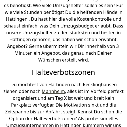
es benötigst. Wie viele Umzugshelfer sollen es sein? Für
wie viele Stunden benötigst Du die helfenden Hände in
Hattingen . Du hast hier die volle Kostenkontrolle und
schaust einfach, was Dein Umzugsbudget erlaubt. Dass
unsere Umzugshelfer zu den stärksten und besten in
Hattingen gehören, das haben wir schon erwähnt.
Angebot? Gerne übermitteln wir Dir innerhalb von 3
Minuten ein Angebot, das genau nach Deinen
Wünschen erstellt wird.
Halteverbotszonen
Du möchtest von Hattingen nach Recklinghausen
ziehen oder nach
Mannheim
, alles ist im Vorfeld perfekt
organisiert und am Tag X ist weit und breit kein
Parkplatz verfügbar. Die Motivation sinkt und die
Zeitspanne bis zur Abfahrt steigt. Kennst Du schon die
Option der Halteverbotszonen? Als professionelles
Umzugsunternehmen in Hattingen kümmern wir uns