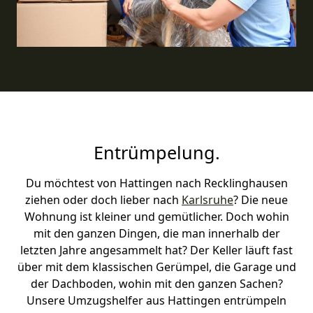
Entrümpelung.
Du möchtest von Hattingen nach Recklinghausen
ziehen oder doch lieber nach
Karlsruhe
? Die neue
Wohnung ist kleiner und gemütlicher. Doch wohin
mit den ganzen Dingen, die man innerhalb der
letzten Jahre angesammelt hat? Der Keller läuft fast
über mit dem klassischen Gerümpel, die Garage und
der Dachboden, wohin mit den ganzen Sachen?
Unsere Umzugshelfer aus Hattingen entrümpeln