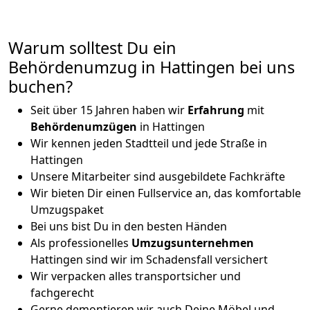
Warum solltest Du ein
Behördenumzug in Hattingen bei uns
buchen?
Seit über 15 Jahren haben wir
Erfahrung
mit
Behördenumzügen
in Hattingen
Wir kennen jeden Stadtteil und jede Straße in
Hattingen
Unsere Mitarbeiter sind ausgebildete Fachkräfte
Wir bieten Dir einen Fullservice an, das komfortable
Umzugspaket
Bei uns bist Du in den besten Händen
Als professionelles
Umzugsunternehmen
Hattingen sind wir im Schadensfall versichert
Wir verpacken alles transportsicher und
fachgerecht
Gerne demontieren wir auch Deine Möbel und