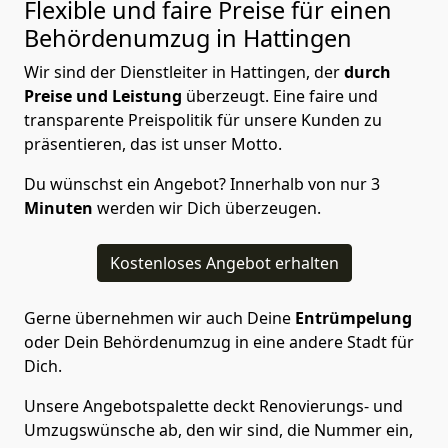
Flexible und faire Preise für einen
Behördenumzug in Hattingen
Wir sind der Dienstleiter in Hattingen, der
durch
Preise und Leistung
überzeugt. Eine faire und
transparente Preispolitik für unsere Kunden zu
präsentieren, das ist unser Motto.
Du wünschst ein Angebot? Innerhalb von nur 3
Minuten
werden wir Dich überzeugen.
Kostenloses Angebot erhalten
Gerne übernehmen wir auch Deine
Entrümpelung
oder Dein Behördenumzug in eine andere Stadt für
Dich.
Unsere Angebotspalette deckt Renovierungs- und
Umzugswünsche ab, den wir sind, die Nummer ein,