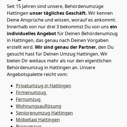
Seit 15 Jahren sind unsere, Behördenumzüge
Hattingen
unser tägliches Geschäft.
Wir kennen
Deine Ansprüche und wissen, worauf es ankommt.
Innerhalb von nur drei 3 bekommst Du von uns
ein
individuelles Angebot
für Deinen Behördenumzug
in Hattingen, das genau nach Deinen Vorgaben
erstellt wird.
Wir sind genau der Partner
, den Du
gesucht hast für Deinen Umzug Hattingen. Wir
bieten Dir weitaus mehr als nur den eigentlichen
Behördenumzug in Hattingen an. Unsere
Angebotspalette reicht vom:
Privatumzug in Hattingen
Firmenumzug
Fernumzug
Wohnungsauflösung
Seniorenumzug Hattingen
Möbeltaxi
Hattingen
Büroumzug