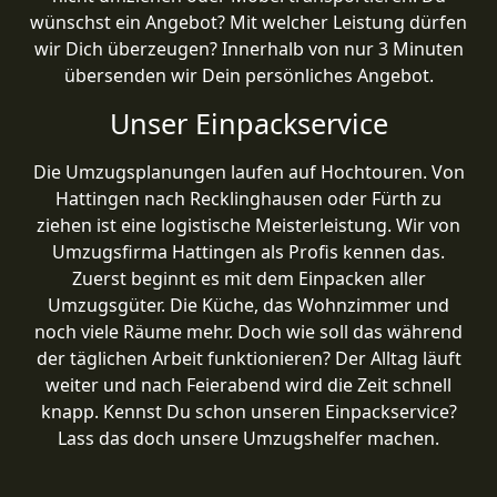
wünschst ein Angebot? Mit welcher Leistung dürfen
wir Dich überzeugen? Innerhalb von nur 3 Minuten
übersenden wir Dein persönliches Angebot.
Unser Einpackservice
Die Umzugsplanungen laufen auf Hochtouren. Von
Hattingen nach Recklinghausen oder Fürth zu
ziehen ist eine logistische Meisterleistung. Wir von
Umzugsfirma Hattingen als Profis kennen das.
Zuerst beginnt es mit dem Einpacken aller
Umzugsgüter. Die Küche, das Wohnzimmer und
noch viele Räume mehr. Doch wie soll das während
der täglichen Arbeit funktionieren? Der Alltag läuft
weiter und nach Feierabend wird die Zeit schnell
knapp. Kennst Du schon unseren Einpackservice?
Lass das doch unsere Umzugshelfer machen.