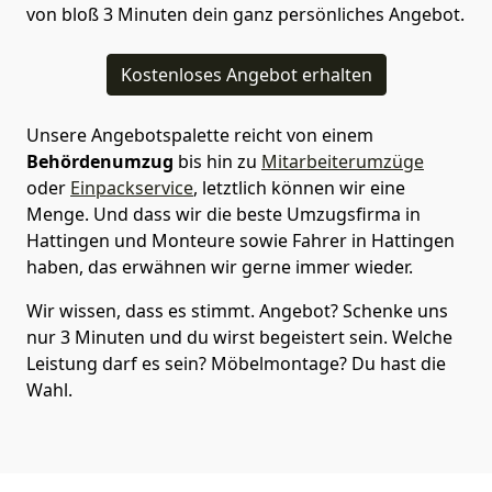
von bloß 3 Minuten dein ganz persönliches Angebot.
Kostenloses Angebot erhalten
Unsere Angebotspalette reicht von einem
Behördenumzug
bis hin zu
Mitarbeiterumzüge
oder
Einpackservice
, letztlich können wir eine
Menge. Und dass wir die beste Umzugsfirma in
Hattingen und Monteure sowie Fahrer in Hattingen
haben, das erwähnen wir gerne immer wieder.
Wir wissen, dass es stimmt. Angebot? Schenke uns
nur 3 Minuten und du wirst begeistert sein. Welche
Leistung darf es sein? Möbelmontage? Du hast die
Wahl.