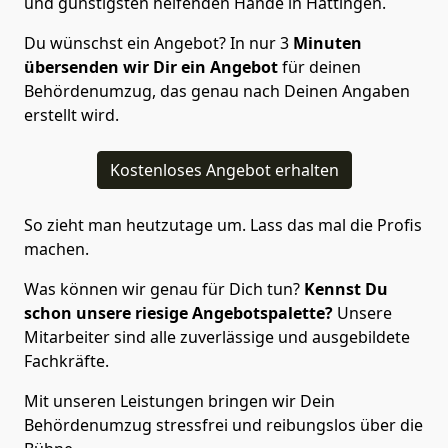
und günstigsten helfenden Hände in Hattingen.
Du wünschst ein Angebot? In nur 3
Minuten
übersenden wir Dir ein Angebot
für deinen
Behördenumzug, das genau nach Deinen Angaben
erstellt wird.
Kostenloses Angebot erhalten
So zieht man heutzutage um. Lass das mal die Profis
machen.
Was können wir genau für Dich tun?
Kennst Du
schon unsere riesige Angebotspalette?
Unsere
Mitarbeiter sind alle zuverlässige und ausgebildete
Fachkräfte.
Mit unseren Leistungen bringen wir Dein
Behördenumzug stressfrei und reibungslos über die