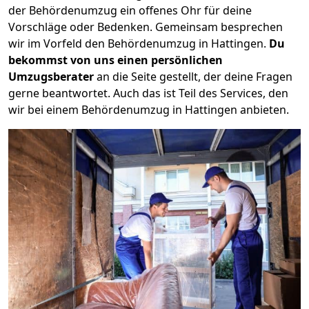
der Behördenumzug ein offenes Ohr für deine
Vorschläge oder Bedenken. Gemeinsam besprechen
wir im Vorfeld den Behördenumzug in Hattingen.
Du
bekommst von uns einen persönlichen
Umzugsberater
an die Seite gestellt, der deine Fragen
gerne beantwortet. Auch das ist Teil des Services, den
wir bei einem Behördenumzug in Hattingen anbieten.