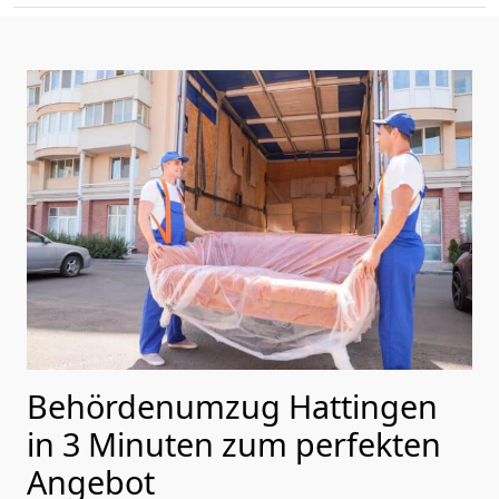
Behördenumzug Hattingen
in 3 Minuten zum perfekten
Angebot