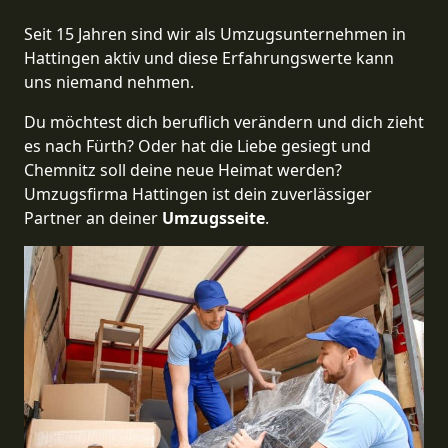
Seit 15 Jahren sind wir als Umzugsunternehmen in
Hattingen aktiv und diese Erfahrungswerte kann
uns niemand nehmen.
Du möchtest dich beruflich verändern und dich zieht
es nach Fürth? Oder hat die Liebe gesiegt und
Chemnitz soll deine neue Heimat werden?
Umzugsfirma Hattingen ist dein zuverlässiger
Partner an deiner
Umzugsseite
.