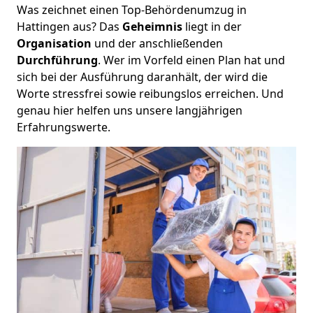
Was zeichnet einen Top-Behördenumzug in
Hattingen aus? Das
Geheimnis
liegt in der
Organisation
und der anschließenden
Durchführung
. Wer im Vorfeld einen Plan hat und
sich bei der Ausführung daranhält, der wird die
Worte stressfrei sowie reibungslos erreichen. Und
genau hier helfen uns unsere langjährigen
Erfahrungswerte.