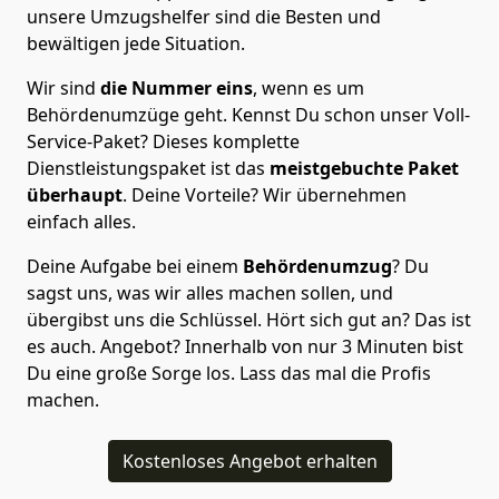
unsere Umzugshelfer sind die Besten und
bewältigen jede Situation.
Wir sind
die Nummer eins
, wenn es um
Behördenumzüge geht. Kennst Du schon unser Voll-
Service-Paket? Dieses komplette
Dienstleistungspaket ist das
meistgebuchte Paket
überhaupt
. Deine Vorteile? Wir übernehmen
einfach alles.
Deine Aufgabe bei einem
Behördenumzug
? Du
sagst uns, was wir alles machen sollen, und
übergibst uns die Schlüssel. Hört sich gut an? Das ist
es auch. Angebot? Innerhalb von nur 3 Minuten bist
Du eine große Sorge los. Lass das mal die Profis
machen.
Kostenloses Angebot erhalten