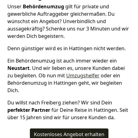
Unser
Behördenumzug
gilt für private und
gewerbliche Auftraggeber gleichermaßen. Du
wünschst ein Angebot? Unverbindlich und
aussagekräftig? Schenke uns nur 3 Minuten und wir
werden Dich begeistern.
Denn günstiger wird es in Hattingen nicht werden.
Ein Behördenumzug ist auch immer wieder ein
Neustart
. Und wir lieben es, unsere Kunden dabei
zu begleiten. Ob nun mit
Umzugshelfer
oder ein
Behördenumzug in Hattingen geht, wir begleiten
Dich.
Du willst nach Freiberg ziehen? Wir sind Dein
perfekter Partner
für Deine Reise in Hattingen. Seit
über 15 Jahren sind wir für unsere Kunden da.
Kostenloses Angebot erhalten