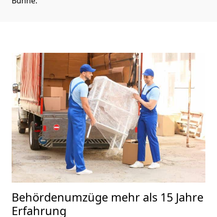
Bühne.
Behördenumzüge
mehr als 15 Jahre
Erfahrung