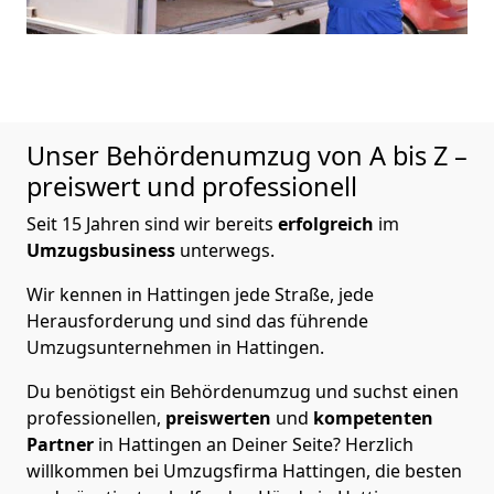
Unser Behördenumzug von A bis Z –
preiswert und professionell
Seit 15 Jahren sind wir bereits
erfolgreich
im
Umzugsbusiness
unterwegs.
Wir kennen in Hattingen jede Straße, jede
Herausforderung und sind das führende
Umzugsunternehmen in Hattingen.
Du benötigst ein Behördenumzug und suchst einen
professionellen,
preiswerten
und
kompetenten
Partner
in Hattingen an Deiner Seite? Herzlich
willkommen bei Umzugsfirma Hattingen, die besten