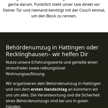
gerne darum. Pünktlich steht unser Lkw direkt vor
Deiner Tür und niemand benötigt mit der Couch einmal,
um den Block zu rennen.
Behördenumzug in Hattingen oder
Recklinghausen– wir helfen Dir
Nutze unsere Erfahrungswerte und genieße einen
stressfreien sowie reibungsloser
Wohnungsauflösung.
Wir organisieren dein Behördenumzug in Hattingen
und von dem
ersten Handschlag
an kümmern wir
uns um alles. Die Verantwortung und die Sicherheit
eines Behördenumzugs sind bei uns in guten
Händen.