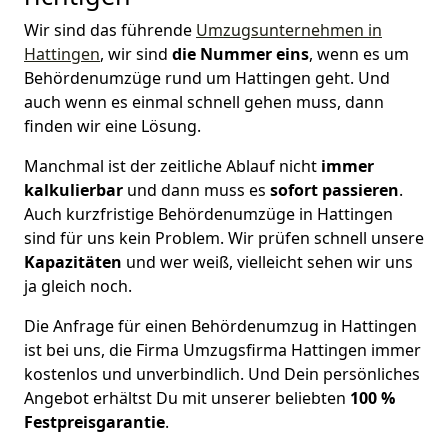
Wir sind das führende
Umzugsunternehmen in
Hattingen
, wir sind
die Nummer eins
, wenn es um
Behördenumzüge rund um Hattingen geht. Und
auch wenn es einmal schnell gehen muss, dann
finden wir eine Lösung.
Manchmal ist der zeitliche Ablauf nicht
immer
kalkulierbar
und dann muss es
sofort
passieren
.
Auch kurzfristige Behördenumzüge in Hattingen
sind für uns kein Problem. Wir prüfen schnell unsere
Kapazitäten
und wer weiß, vielleicht sehen wir uns
ja gleich noch.
Die Anfrage für einen Behördenumzug in Hattingen
ist bei uns, die Firma Umzugsfirma Hattingen immer
kostenlos und unverbindlich. Und Dein persönliches
Angebot erhältst Du mit unserer beliebten
100 %
Festpreisgarantie
.