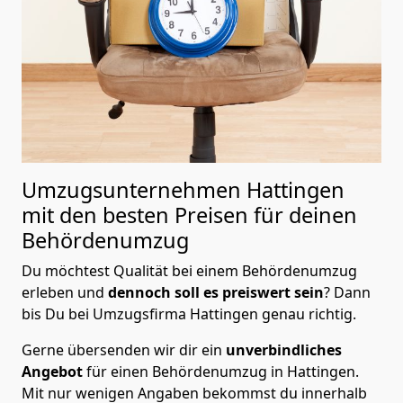
Umzugsunternehmen Hattingen
mit den besten Preisen für deinen
Behördenumzug
Du möchtest Qualität bei einem Behördenumzug
erleben und
dennoch soll es preiswert
sein
? Dann
bis Du bei Umzugsfirma Hattingen genau richtig.
Gerne übersenden wir dir ein
unverbindliches
Angebot
für einen Behördenumzug in Hattingen.
Mit nur wenigen Angaben bekommst du innerhalb