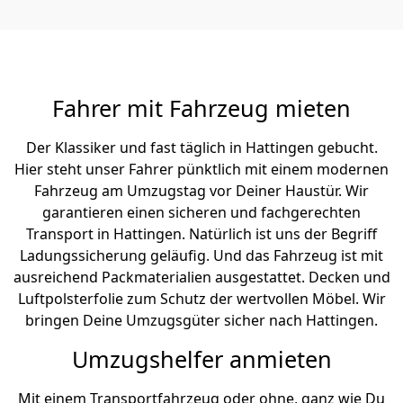
Fahrer mit Fahrzeug mieten
Der Klassiker und fast täglich in Hattingen gebucht.
Hier steht unser Fahrer pünktlich mit einem modernen
Fahrzeug am Umzugstag vor Deiner Haustür. Wir
garantieren einen sicheren und fachgerechten
Transport in Hattingen. Natürlich ist uns der Begriff
Ladungssicherung geläufig. Und das Fahrzeug ist mit
ausreichend Packmaterialien ausgestattet. Decken und
Luftpolsterfolie zum Schutz der wertvollen Möbel. Wir
bringen Deine Umzugsgüter sicher nach Hattingen.
Umzugshelfer anmieten
Mit einem Transportfahrzeug oder ohne, ganz wie Du