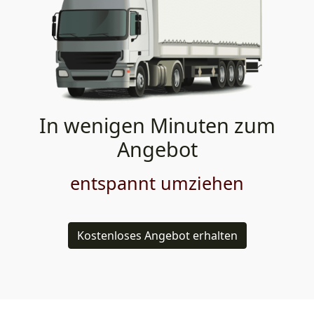
In wenigen Minuten zum
Angebot
entspannt umziehen
Kostenloses Angebot erhalten