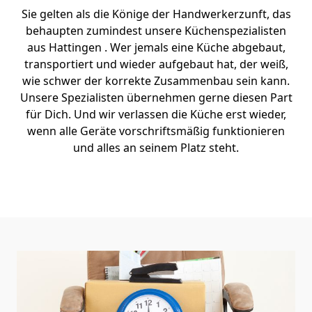
Sie gelten als die Könige der Handwerkerzunft, das
behaupten zumindest unsere Küchenspezialisten
aus Hattingen . Wer jemals eine Küche abgebaut,
transportiert und wieder aufgebaut hat, der weiß,
wie schwer der korrekte Zusammenbau sein kann.
Unsere Spezialisten übernehmen gerne diesen Part
für Dich. Und wir verlassen die Küche erst wieder,
wenn alle Geräte vorschriftsmäßig funktionieren
und alles an seinem Platz steht.