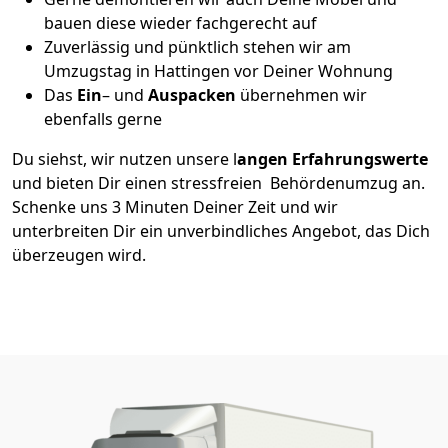
bauen diese wieder fachgerecht auf
Zuverlässig und pünktlich stehen wir am
Umzugstag in Hattingen vor Deiner Wohnung
Das
Ein
– und
Auspacken
übernehmen wir
ebenfalls gerne
Du siehst, wir nutzen unsere l
angen Erfahrungswerte
und bieten Dir einen stressfreien Behördenumzug an.
Schenke uns 3 Minuten Deiner Zeit und wir
unterbreiten Dir ein unverbindliches Angebot, das Dich
überzeugen wird.