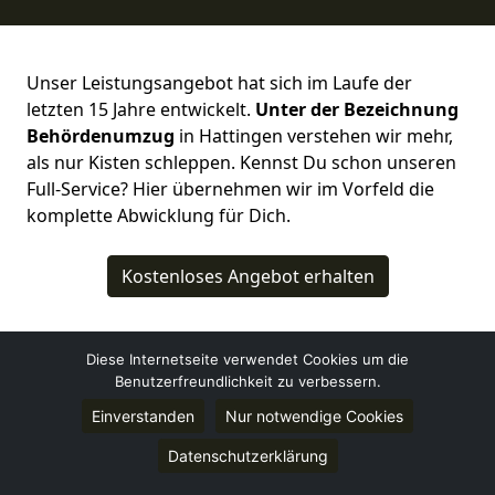
Unser Leistungsangebot hat sich im Laufe der
letzten 15 Jahre entwickelt.
Unter der Bezeichnung
Behördenumzug
in Hattingen verstehen wir mehr,
als nur Kisten schleppen. Kennst Du schon unseren
Full-Service? Hier übernehmen wir im Vorfeld die
komplette Abwicklung für Dich.
Kostenloses Angebot erhalten
Diese Internetseite verwendet Cookies um die
Benutzerfreundlichkeit zu verbessern.
Einverstanden
Nur notwendige Cookies
Umzugsfirma Hattingen
Datenschutzerklärung
Jens Schreiber